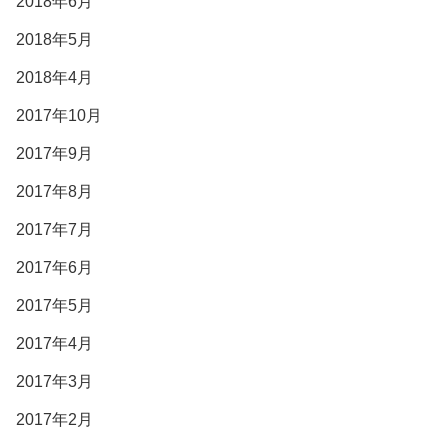
2018年6月
2018年5月
2018年4月
2017年10月
2017年9月
2017年8月
2017年7月
2017年6月
2017年5月
2017年4月
2017年3月
2017年2月