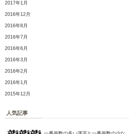
2017年1月
2016年12月
2016年8月
2016年7月
2016年6月
2016年3月
2016年2月
2016年1月
2015年12月
人気記事
一番画数の多い漢字と一番画数の少な