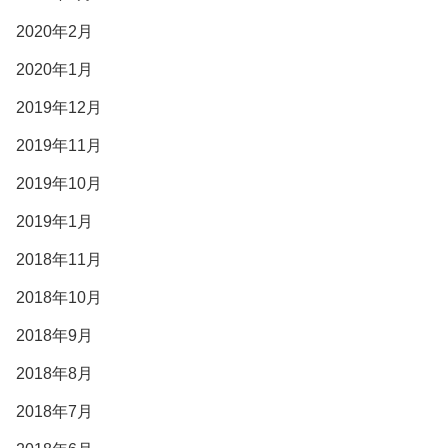
2020年2月
2020年1月
2019年12月
2019年11月
2019年10月
2019年1月
2018年11月
2018年10月
2018年9月
2018年8月
2018年7月