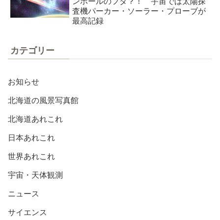
ンホールのフタ？！ 宇宙では太陽探
査機パーカー・ソーラー・プローブが
最高記録
カテゴリー
お知らせ
北海道の風景写真館
北海道あれこれ
日本あれこれ
世界あれこれ
宇宙・天体観測
ニュース
サイエンス