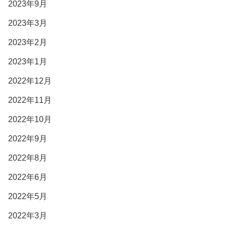
2023年9月
2023年3月
2023年2月
2023年1月
2022年12月
2022年11月
2022年10月
2022年9月
2022年8月
2022年6月
2022年5月
2022年3月