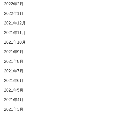
2022年2月
2022年1月
2021年12月
2021年11月
2021年10月
2021年9月
2021年8月
2021年7月
2021年6月
2021年5月
2021年4月
2021年3月