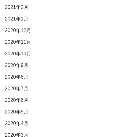
2021年2月
2021年1月
2020年12月
2020年11月
2020年10月
2020年9月
2020年8月
2020年7月
2020年6月
2020年5月
2020年4月
2020年3月