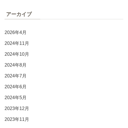
アーカイブ
2026年4月
2024年11月
2024年10月
2024年8月
2024年7月
2024年6月
2024年5月
2023年12月
2023年11月