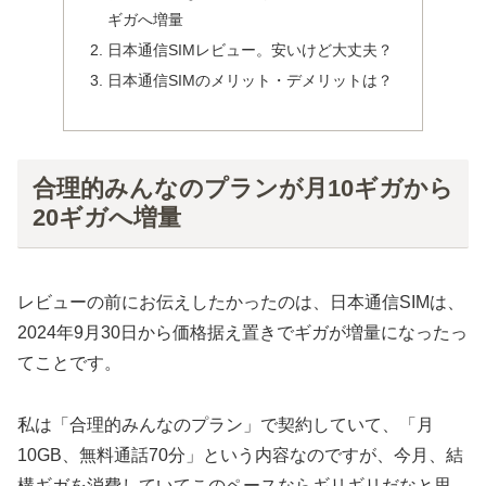
ギガへ増量
日本通信SIMレビュー。安いけど大丈夫？
日本通信SIMのメリット・デメリットは？
合理的みんなのプランが月10ギガから
20ギガへ増量
レビューの前にお伝えしたかったのは、日本通信SIMは、
2024年9月30日から価格据え置きでギガが増量になったっ
てことです。
私は「合理的みんなのプラン」で契約していて、「月
10GB、無料通話70分」という内容なのですが、今月、結
構ギガを消費していてこのペースならギリギリだなと思