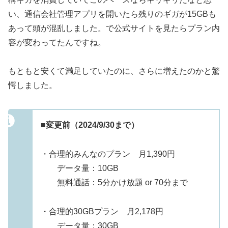
い、通信会社管理アプリを開いたら残りのギガが15GBも
あって頭が混乱しました。で公式サイトを見たらプラン内
容が変わってたんですね。
もともと安くて満足していたのに、さらに増えたのかと驚
愕しました。
■変更前（2024/9/30まで）
・合理的みんなのプラン 月1,390円
データ量：10GB
無料通話：5分かけ放題 or 70分まで
・合理的30GBプラン 月2,178円
データ量：30GB