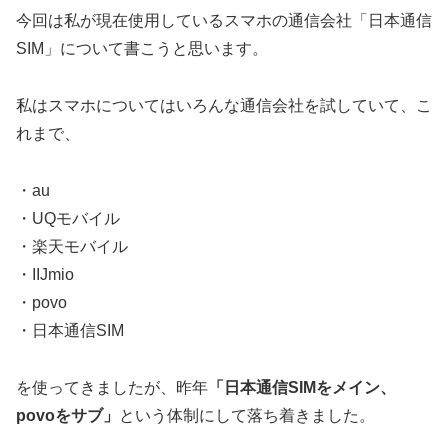
今回は私が現在使用しているスマホの通信会社「日本通信
SIM」について書こうと思います。
私はスマホについてはいろんな通信会社を試していて、こ
れまで、
・au
・UQモバイル
・楽天モバイル
・IIJmio
・povo
・日本通信SIM
を使ってきましたが、昨年
「日本通信SIMをメイン、
povoをサブ」
という体制にして落ち着きました。