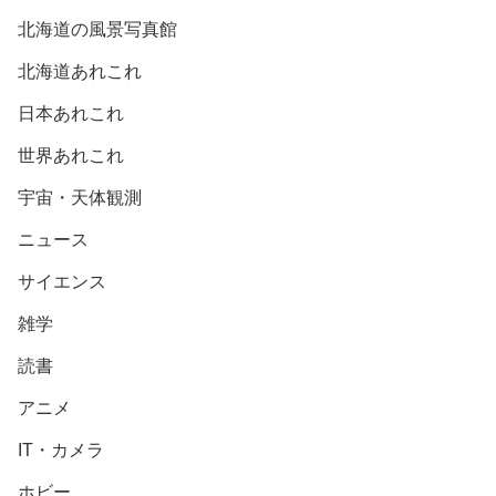
北海道の風景写真館
北海道あれこれ
日本あれこれ
世界あれこれ
宇宙・天体観測
ニュース
サイエンス
雑学
読書
アニメ
IT・カメラ
ホビー