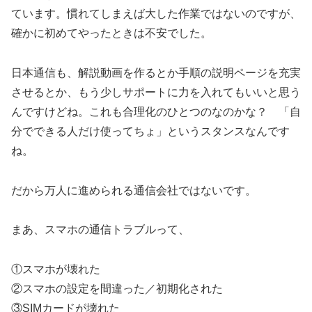
ています。慣れてしまえば大した作業ではないのですが、
確かに初めてやったときは不安でした。
日本通信も、解説動画を作るとか手順の説明ページを充実
させるとか、もう少しサポートに力を入れてもいいと思う
んですけどね。これも合理化のひとつのなのかな？ 「自
分でできる人だけ使ってちょ」というスタンスなんです
ね。
だから万人に進められる通信会社ではないです。
まあ、スマホの通信トラブルって、
①スマホが壊れた
②スマホの設定を間違った／初期化された
③SIMカードが壊れた