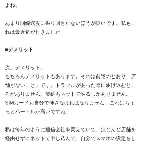
よね。
あまり回線速度に振り回されないほうが良いです。私もこ
れは最近気が付きました。
■デメリット
次、デメリット。
もちろんデメリットもあります。それは前述のとおり「店
舗がないこと」です。トラブルがあった際に駆け込むとこ
ろがありません。契約もネットでやるしかありません。
SIMカードも自分で挿さなければなりません。これはちょ
っとハードルが高いですね。
私は毎年のように通信会社を変えていて、ほとんど店舗を
経由せずにネットで申し込んで、自分でスマホの設定をし