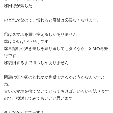
④回線が落ちた
のどれかなので、慣れると店舗は必要なくなります。
①はスマホを買い換えるしかありません
②は直せばいいだけです
③再起動や抜き差しを繰り返してもダメなら、SIMの再発
行です。
④復旧するまで待つしかありません
問題は①〜④のどれかが判断できるかどうかなんですよ
ね。
古いスマホを捨てないでとっておけば、いろいろ試せます
ので、検討してみてもいいと思います。
そんなかんじでーす！