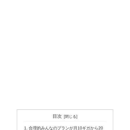
目次
合理的みんなのプランが月10ギガから20