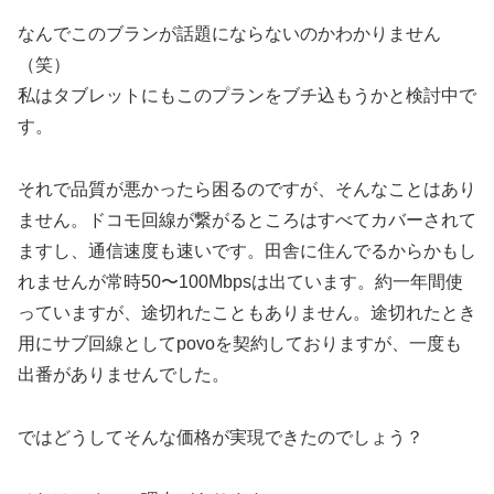
なんでこのブランが話題にならないのかわかりません
（笑）
私はタブレットにもこのプランをブチ込もうかと検討中で
す。
それで品質が悪かったら困るのですが、そんなことはあり
ません。ドコモ回線が繋がるところはすべてカバーされて
ますし、通信速度も速いです。田舎に住んでるからかもし
れませんが常時50〜100Mbpsは出ています。約一年間使
っていますが、途切れたこともありません。途切れたとき
用にサブ回線としてpovoを契約しておりますが、一度も
出番がありませんでした。
ではどうしてそんな価格が実現できたのでしょう？