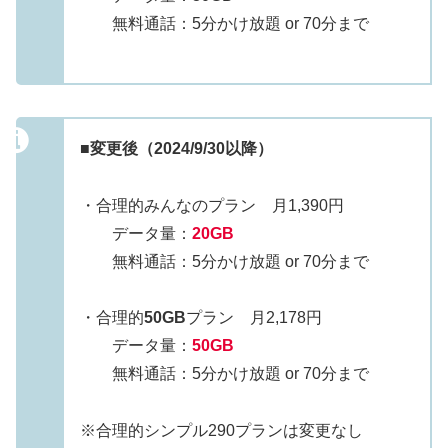
無料通話：5分かけ放題 or 70分まで
■変更後（2024/9/30以降）
・合理的みんなのプラン 月1,390円
データ量：
20GB
無料通話：5分かけ放題 or 70分まで
・合理的
50GB
プラン 月2,178円
データ量：
50GB
無料通話：5分かけ放題 or 70分まで
※合理的シンプル290プランは変更なし