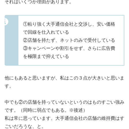
それはいくつか理由があります。
①粘り強く大手通信会社と交渉し、安い価格
で回線を仕入れている
②店舗を持たず、ネットのみで受付している
③キャンペーンや割引をせず、さらに広告費
を極限まで抑えている
他にもあると思いますが、私はこの３点が大きいと思いま
す。
中でも②の店舗を持っていないというのはものすごい強み
です。（同時に弱点でもある。※後述）
私は常に思っています。大手通信会社の店舗の維持費はす
ごいだろうな、と。