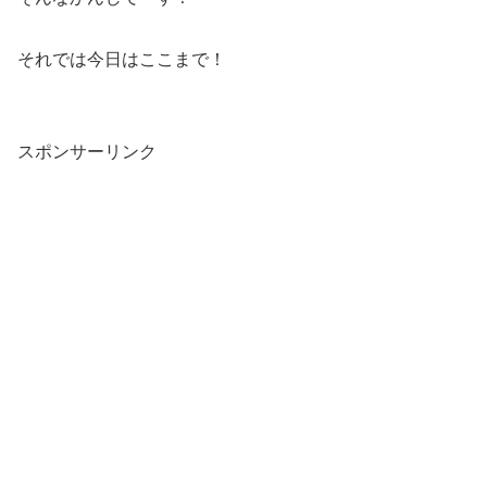
それでは今日はここまで！
スポンサーリンク