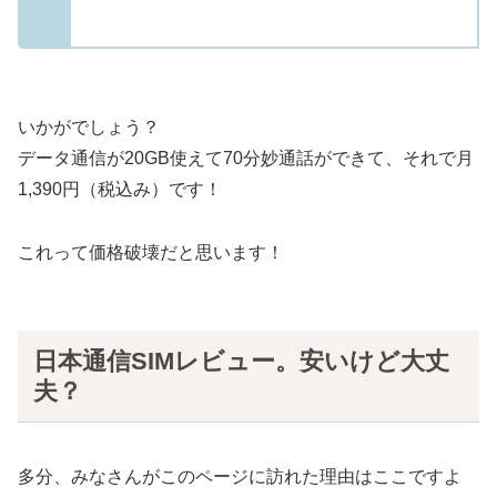
いかがでしょう？
データ通信が20GB使えて70分妙通話ができて、それで月
1,390円（税込み）です！
これって価格破壊だと思います！
日本通信SIMレビュー。安いけど大丈
夫？
多分、みなさんがこのページに訪れた理由はここですよ