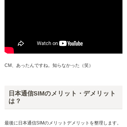
CM、あったんですね。知らなかった（笑）
日本通信SIMのメリット・デメリット
は？
最後に日本通信SIMのメリットデメリットを整理します。