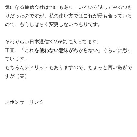
気になる通信会社は他にもあり、いろいろ試してみるつも
りだったのですが、私の使い方ではこれが最も合っている
ので、もうしばらく変更しないつもりです。
それぐらい日本通信SIMが気に入ってます。
正直、
「これを使わない意味がわからない」
ぐらいに思っ
ています。
もちろんデメリットもありますので、ちょっと言い過ぎで
すが（笑）
スポンサーリンク