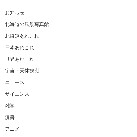
お知らせ
北海道の風景写真館
北海道あれこれ
日本あれこれ
世界あれこれ
宇宙・天体観測
ニュース
サイエンス
雑学
読書
アニメ