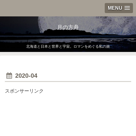
MENU
月の方舟
北海道と日本と世界と宇宙。ロマンをめぐる私の旅
2020-04
スポンサーリンク