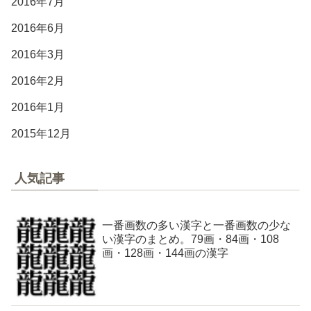
2016年7月
2016年6月
2016年3月
2016年2月
2016年1月
2015年12月
人気記事
一番画数の多い漢字と一番画数の少な
い漢字のまとめ。79画・84画・108
画・128画・144画の漢字