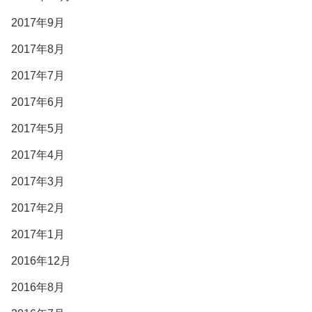
2017年9月
2017年8月
2017年7月
2017年6月
2017年5月
2017年4月
2017年3月
2017年2月
2017年1月
2016年12月
2016年8月