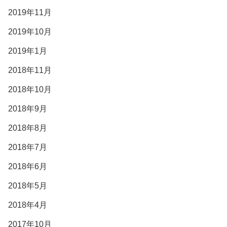
2019年11月
2019年10月
2019年1月
2018年11月
2018年10月
2018年9月
2018年8月
2018年7月
2018年6月
2018年5月
2018年4月
2017年10月