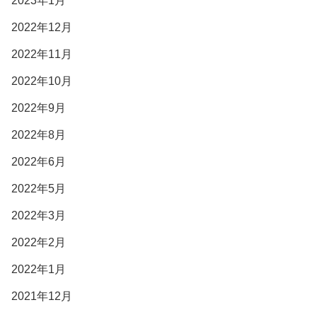
2023年1月
2022年12月
2022年11月
2022年10月
2022年9月
2022年8月
2022年6月
2022年5月
2022年3月
2022年2月
2022年1月
2021年12月