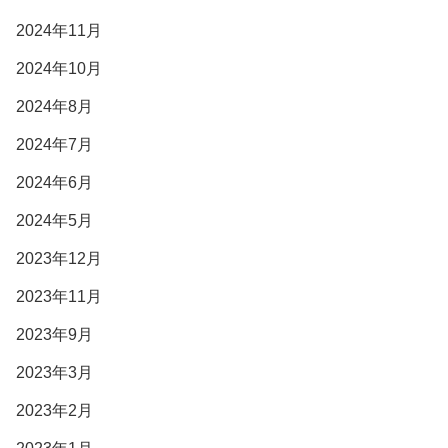
2024年11月
2024年10月
2024年8月
2024年7月
2024年6月
2024年5月
2023年12月
2023年11月
2023年9月
2023年3月
2023年2月