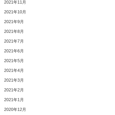
2021年11月
2021年10月
2021年9月
2021年8月
2021年7月
2021年6月
2021年5月
2021年4月
2021年3月
2021年2月
2021年1月
2020年12月