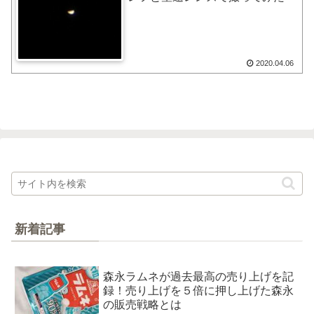
2020.04.06
新着記事
森永ラムネが過去最高の売り上げを記
録！売り上げを５倍に押し上げた森永
の販売戦略とは