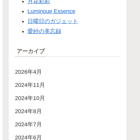
月花彩彩
Luminoue Essence
日曜日のガジェット
愛紗の美忘録
アーカイブ
2026年4月
2024年11月
2024年10月
2024年8月
2024年7月
2024年6月