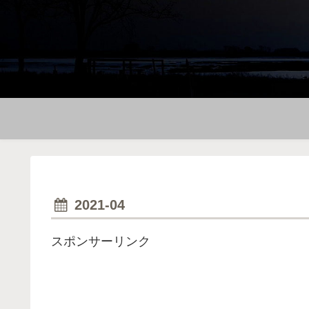
2021-04
スポンサーリンク