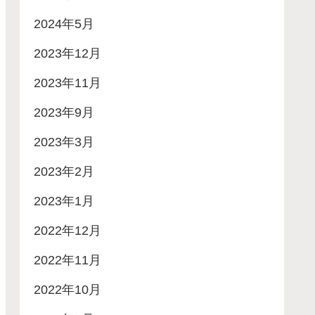
2024年5月
2023年12月
2023年11月
2023年9月
2023年3月
2023年2月
2023年1月
2022年12月
2022年11月
2022年10月