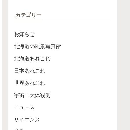
ローブが最高記録
カテゴリー
お知らせ
北海道の風景写真館
北海道あれこれ
日本あれこれ
世界あれこれ
宇宙・天体観測
ニュース
サイエンス