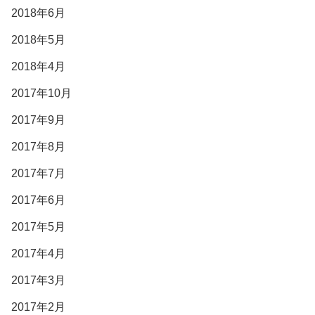
2018年6月
2018年5月
2018年4月
2017年10月
2017年9月
2017年8月
2017年7月
2017年6月
2017年5月
2017年4月
2017年3月
2017年2月