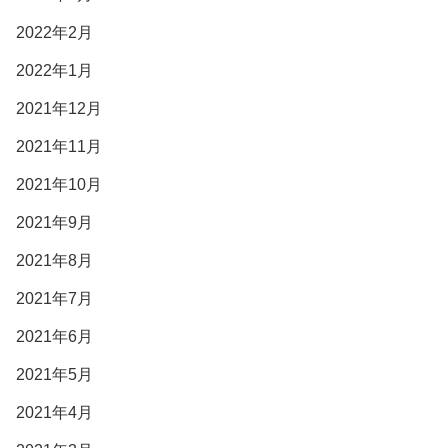
2022年2月
2022年1月
2021年12月
2021年11月
2021年10月
2021年9月
2021年8月
2021年7月
2021年6月
2021年5月
2021年4月