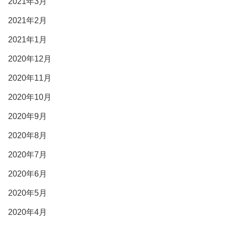
2021年3月
2021年2月
2021年1月
2020年12月
2020年11月
2020年10月
2020年9月
2020年8月
2020年7月
2020年6月
2020年5月
2020年4月