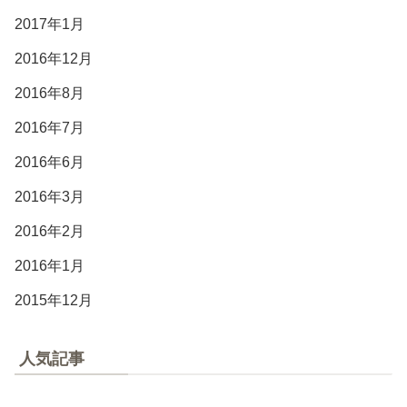
2017年1月
2016年12月
2016年8月
2016年7月
2016年6月
2016年3月
2016年2月
2016年1月
2015年12月
人気記事