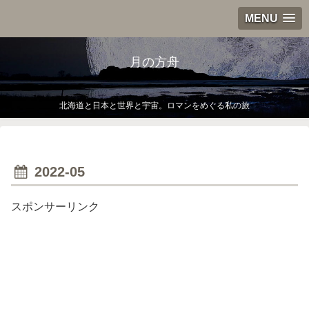
MENU
月の方舟
北海道と日本と世界と宇宙。ロマンをめぐる私の旅
2022-05
スポンサーリンク