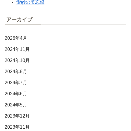
愛紗の美忘録
アーカイブ
2026年4月
2024年11月
2024年10月
2024年8月
2024年7月
2024年6月
2024年5月
2023年12月
2023年11月