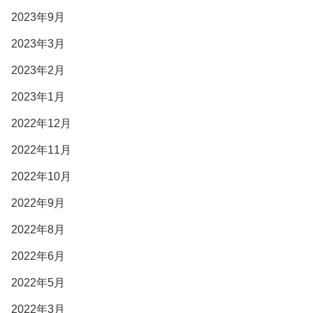
2023年9月
2023年3月
2023年2月
2023年1月
2022年12月
2022年11月
2022年10月
2022年9月
2022年8月
2022年6月
2022年5月
2022年3月