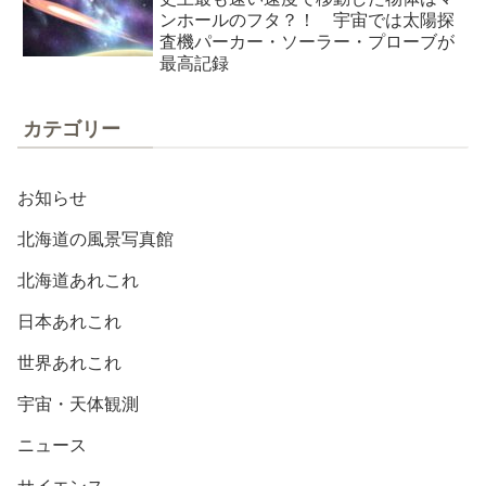
ンホールのフタ？！ 宇宙では太陽探
査機パーカー・ソーラー・プローブが
最高記録
カテゴリー
お知らせ
北海道の風景写真館
北海道あれこれ
日本あれこれ
世界あれこれ
宇宙・天体観測
ニュース