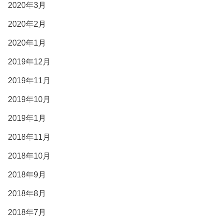
2020年3月
2020年2月
2020年1月
2019年12月
2019年11月
2019年10月
2019年1月
2018年11月
2018年10月
2018年9月
2018年8月
2018年7月