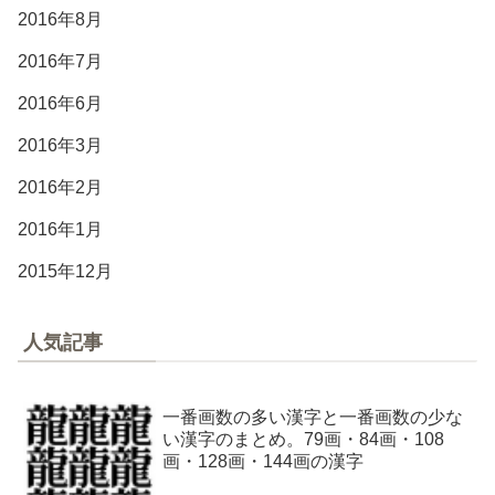
2016年8月
2016年7月
2016年6月
2016年3月
2016年2月
2016年1月
2015年12月
人気記事
一番画数の多い漢字と一番画数の少な
い漢字のまとめ。79画・84画・108
画・128画・144画の漢字