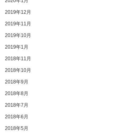
2020年1月
2019年12月
2019年11月
2019年10月
2019年1月
2018年11月
2018年10月
2018年9月
2018年8月
2018年7月
2018年6月
2018年5月