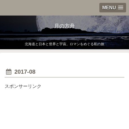
MENU
月の方舟
北海道と日本と世界と宇宙。ロマンをめぐる私の旅
2017-08
スポンサーリンク