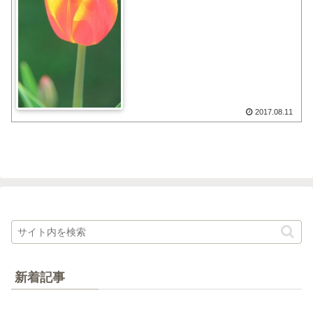
2017.08.11
新着記事