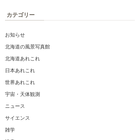
カテゴリー
お知らせ
北海道の風景写真館
北海道あれこれ
日本あれこれ
世界あれこれ
宇宙・天体観測
ニュース
サイエンス
雑学