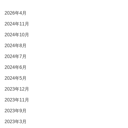
2026年4月
2024年11月
2024年10月
2024年8月
2024年7月
2024年6月
2024年5月
2023年12月
2023年11月
2023年9月
2023年3月