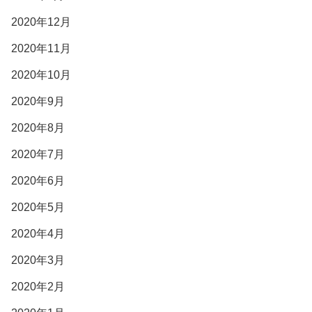
2020年12月
2020年11月
2020年10月
2020年9月
2020年8月
2020年7月
2020年6月
2020年5月
2020年4月
2020年3月
2020年2月