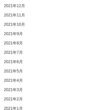
2021年12月
2021年11月
2021年10月
2021年9月
2021年8月
2021年7月
2021年6月
2021年5月
2021年4月
2021年3月
2021年2月
2021年1月