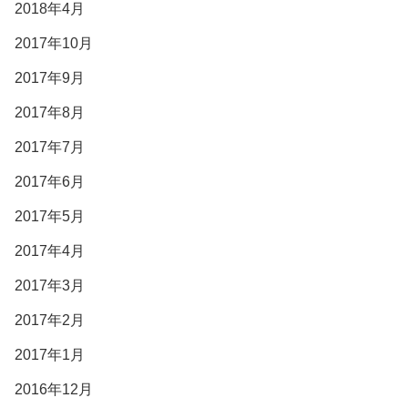
2018年4月
2017年10月
2017年9月
2017年8月
2017年7月
2017年6月
2017年5月
2017年4月
2017年3月
2017年2月
2017年1月
2016年12月