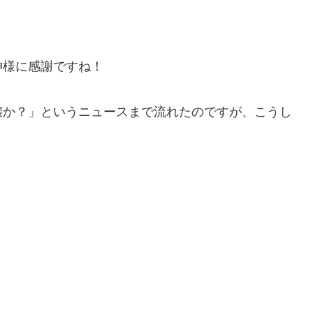
神様に感謝ですね！
壊か？」というニュースまで流れたのですが、こうし