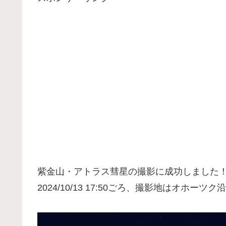
紫金山・アトラス彗星の撮影に成功しました
2024/10/13 17:50ごろ、撮影地はオホーツ