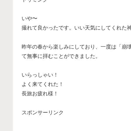
いや〜
撮れて良かったです。いい天気にしてくれた
昨年の春から楽しみにしており、一度は「崩
て無事に拝むことができました。
いらっしゃい！
よく来てくれた！
長旅お疲れ様！
スポンサーリンク