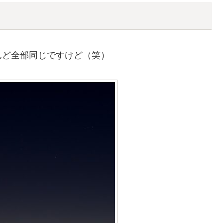
んど全部同じですけど（笑）