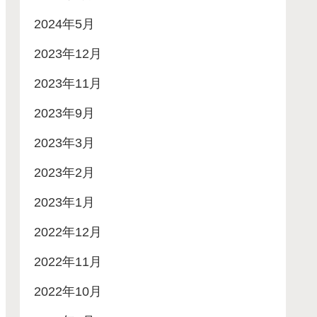
2024年5月
2023年12月
2023年11月
2023年9月
2023年3月
2023年2月
2023年1月
2022年12月
2022年11月
2022年10月