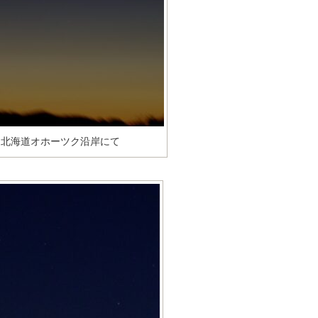
ごろ 北海道オホーツク沿岸にて