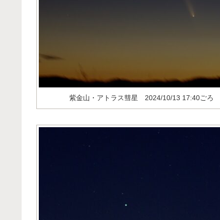
紫金山・アトラス彗星 2024/10/13 17:40