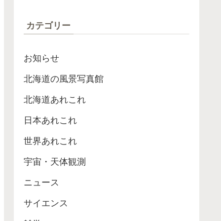
ローブが最高記録
カテゴリー
お知らせ
北海道の風景写真館
北海道あれこれ
日本あれこれ
世界あれこれ
宇宙・天体観測
ニュース
サイエンス