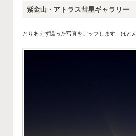
紫金山・アトラス彗星ギャラリー
とりあえず撮った写真をアップします。ほと