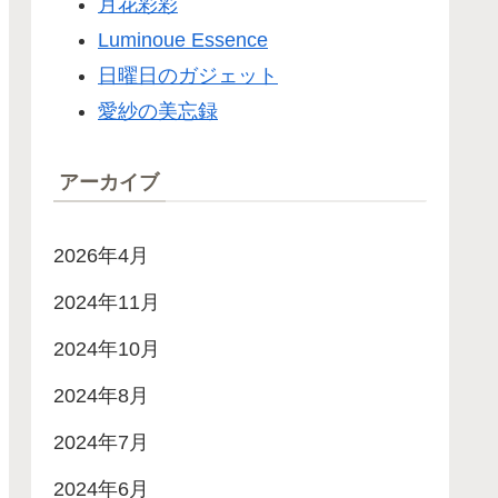
月花彩彩
Luminoue Essence
日曜日のガジェット
愛紗の美忘録
アーカイブ
2026年4月
2024年11月
2024年10月
2024年8月
2024年7月
2024年6月