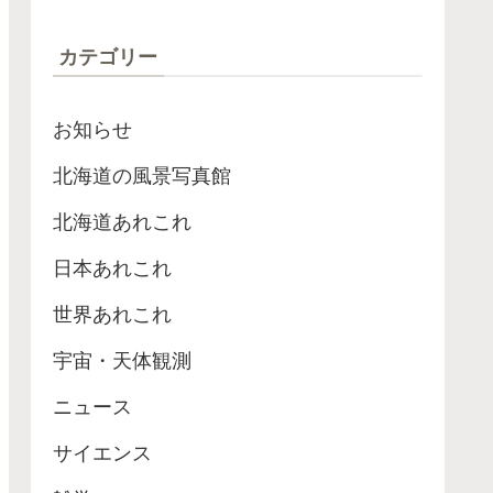
ローブが最高記録
カテゴリー
お知らせ
北海道の風景写真館
北海道あれこれ
日本あれこれ
世界あれこれ
宇宙・天体観測
ニュース
サイエンス