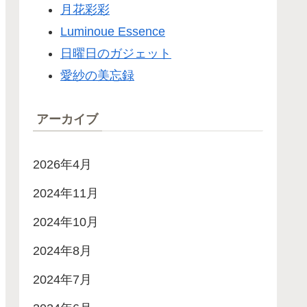
月花彩彩
Luminoue Essence
日曜日のガジェット
愛紗の美忘録
アーカイブ
2026年4月
2024年11月
2024年10月
2024年8月
2024年7月