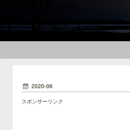
2020-06
スポンサーリンク