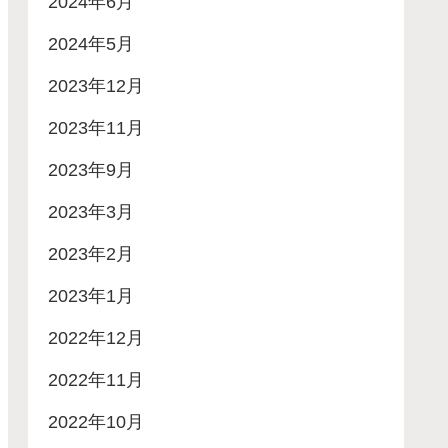
2024年6月
2024年5月
2023年12月
2023年11月
2023年9月
2023年3月
2023年2月
2023年1月
2022年12月
2022年11月
2022年10月