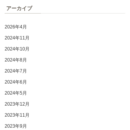
アーカイブ
2026年4月
2024年11月
2024年10月
2024年8月
2024年7月
2024年6月
2024年5月
2023年12月
2023年11月
2023年9月