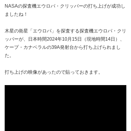
NASAの探査機エウロパ・クリッパーの打ち上げが成功し
ましたね！
木星の衛星「エウロパ」を探査する探査機エウロパ・クリ
ッパーが、日本時間2024年10月15日（現地時間14日）、
ケープ・カナベラルの39A発射台から打ち上げられまし
た。
打ち上げの映像があったので貼っておきます。