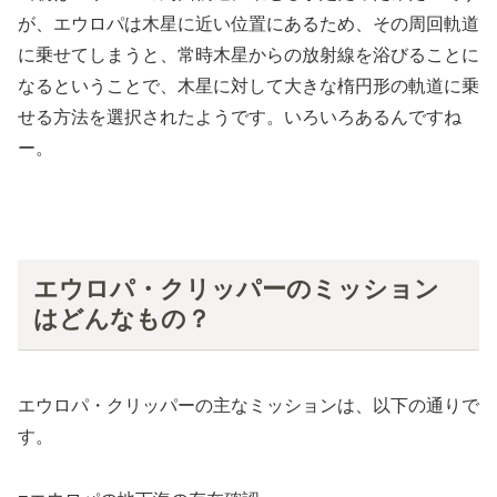
が、エウロパは木星に近い位置にあるため、その周回軌道
に乗せてしまうと、常時木星からの放射線を浴びることに
なるということで、木星に対して大きな楕円形の軌道に乗
せる方法を選択されたようです。いろいろあるんですね
ー。
エウロパ・クリッパーのミッション
はどんなもの？
エウロパ・クリッパーの主なミッションは、以下の通りで
す。