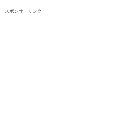
スポンサーリンク