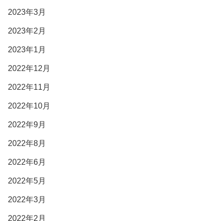
2023年3月
2023年2月
2023年1月
2022年12月
2022年11月
2022年10月
2022年9月
2022年8月
2022年6月
2022年5月
2022年3月
2022年2月