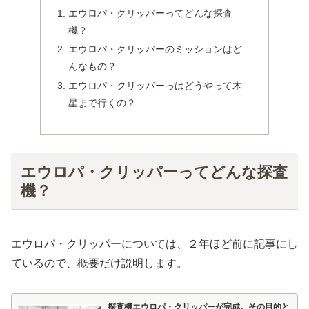
エウロパ・クリッパーってどんな探査
機？
エウロパ・クリッパーのミッションはど
んなもの？
エウロパ・クリッパーっはどうやって木
星まで行くの？
エウロパ・クリッパーってどんな探査
機？
エウロパ・クリッパーについては、２年ほど前に記事にし
ているので、概要だけ説明します。
探査機エウロパ・クリッパーが完成。その目的と