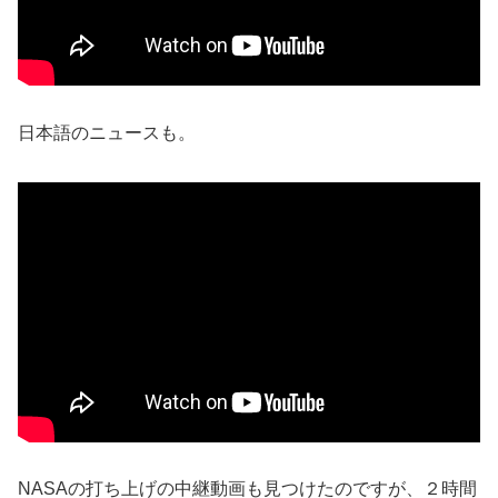
日本語のニュースも。
NASAの打ち上げの中継動画も見つけたのですが、２時間