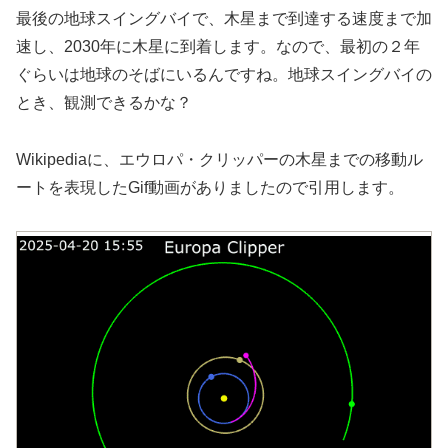
最後の地球スイングバイで、木星まで到達する速度まで加
速し、2030年に木星に到着します。なので、最初の２年
ぐらいは地球のそばにいるんですね。地球スイングバイの
とき、観測できるかな？
Wikipediaに、エウロパ・クリッパーの木星までの移動ル
ートを表現したGif動画がありましたので引用します。