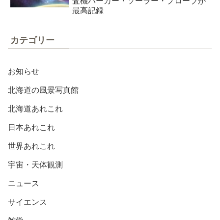
査機パーカー・ソーラー・プローブが
最高記録
カテゴリー
お知らせ
北海道の風景写真館
北海道あれこれ
日本あれこれ
世界あれこれ
宇宙・天体観測
ニュース
サイエンス