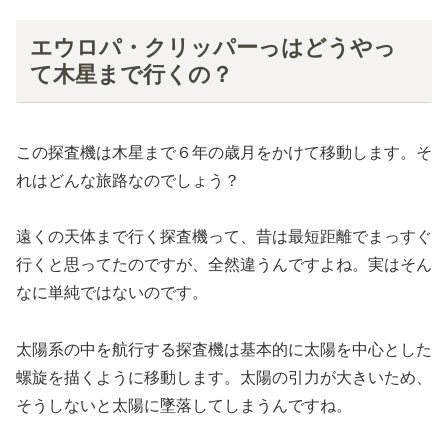
エウロパ・クリッパーっはどうやっ
て木星まで行くの？
この探査機は木星まで６年の歳月をかけて移動します。そ
れはどんな旅路なのでしょう？
遠くの天体まで行く探査機って、昔は最短距離でまっすぐ
行くと思ってたのですが、全然違うんですよね。実はそん
なに単純ではないのです。
太陽系の中を航行する探査機は基本的に太陽を中心とした
螺旋を描くように移動します。太陽の引力が大きいため、
そうしないと太陽に墜落してしまうんですね。