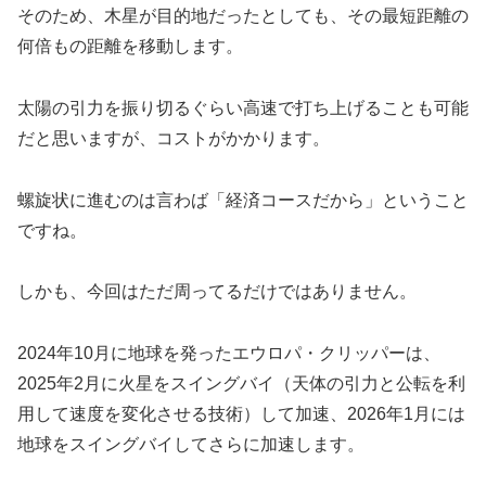
そのため、木星が目的地だったとしても、その最短距離の
何倍もの距離を移動します。
太陽の引力を振り切るぐらい高速で打ち上げることも可能
だと思いますが、コストがかかります。
螺旋状に進むのは言わば「経済コースだから」ということ
ですね。
しかも、今回はただ周ってるだけではありません。
2024年10月に地球を発ったエウロパ・クリッパーは、
2025年2月に火星をスイングバイ（天体の引力と公転を利
用して速度を変化させる技術）して加速、2026年1月には
地球をスイングバイしてさらに加速します。