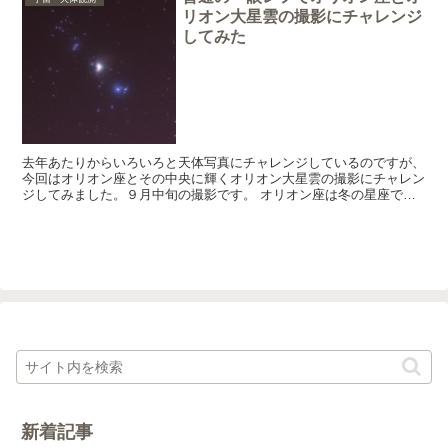
リオン大星雲の撮影にチャレンジ
してみた
去年あたりからいろいろと天体写真にチャレンジしているのですが、
今回はオリオン座とその中央に輝くオリオン大星雲の撮影にチャレン
ジしてみました。９月中旬の撮影です。 オリオン座は冬の星座です
が、９月でも深夜に地平線から昇ってくるので撮影は可能で...
新着記事