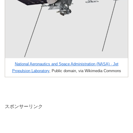
National Aeronautics and Space Administration (NASA) · Jet
Propulsion Laboratory
, Public domain, via Wikimedia Commons
スポンサーリンク