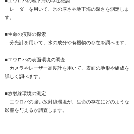
■エウロパの地下海の存在確認
レーダーを用いて、氷の厚さや地下海の深さを測定しま
す。
■生命の痕跡の探索
分光計を用いて、氷の成分や有機物の存在を調べます。
■エウロパの表面環境の調査
カメラやレーザー高度計を用いて、表面の地形や組成を
詳しく調べます。
■放射線環境の測定
エウロパの強い放射線環境が、生命の存在にどのような
影響を与えるか調査します。