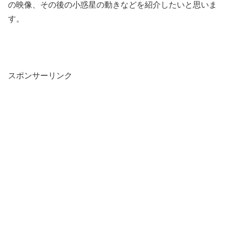
の映像、その後の小惑星の動きなどを紹介したいと思いま
す。
スポンサーリンク