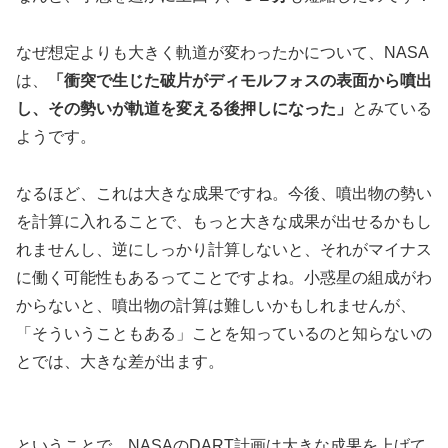
なぜ想定よりも大きく軌道が変わったかについて、NASA
は、
「衝突で生じた破片がディモルフォスの表面から噴出
し、その勢いが軌道を変える後押しになった」
とみている
ようです。
なるほど、これは大きな成果ですね。今後、噴出物の勢い
を計算に入れることで、もっと大きな成果が出せるかもし
れませんし、逆にしっかり計算しないと、それがマイナス
に働く可能性もあるってことですよね。小惑星の組成がわ
からないと、噴出物の計算は難しいかもしれませんが、
「そういうこともある」ことを知っているのと知らないの
とでは、大きな差が出ます。
ということで、NASAのDART計画は大きな成果を上げて