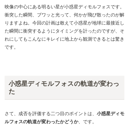
映像の中心にある明るい星が小惑星ディモルフォスです。
衝突した瞬間、ブワッと光って、何かが飛び散ったのが解
りますよね。今回の計画は敢えて小惑星が地球に最接近し
た瞬間に衝突するようにタイミングを計ったのですが、そ
れにしてもこんなにキレイに地上から観測できるとは驚き
です。
小惑星ディモルフォスの軌道が変わっ
た
さて、成否を評価する二つ目のポイントは、
小惑星ディモ
ルフォスの軌道が変わったかどうか
、です。