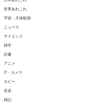
世界あれこれ
宇宙・天体観測
ニュース
サイエンス
雑学
読書
アニメ
IT・カメラ
ホビー
音楽
雑記