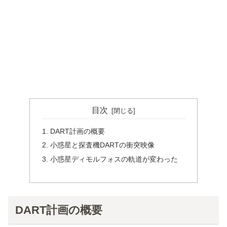
目次
DART計画の概要
小惑星と探査機DARTの衝突映像
小惑星ディモルフォスの軌道が変わった
DART計画の概要