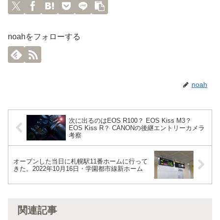
noahをフォローする
noah
次に出るのはEOS R100？ EOS Kiss M3？
EOS Kiss R？ CANONの後継エントリーカメラ
考察
オープンした当日に札幌駅11番ホームに行って
きた。2022年10月16日・学園都市線新ホーム
関連記事