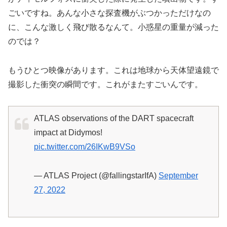
ごいですね。あんな小さな探査機がぶつかっただけなの
に、こんな激しく飛び散るなんて。小惑星の重量が減った
のでは？
もうひとつ映像があります。これは地球から天体望遠鏡で
撮影した衝突の瞬間です。これがまたすごいんです。
ATLAS observations of the DART spacecraft
impact at Didymos!
pic.twitter.com/26IKwB9VSo
— ATLAS Project (@fallingstarIfA)
September
27, 2022