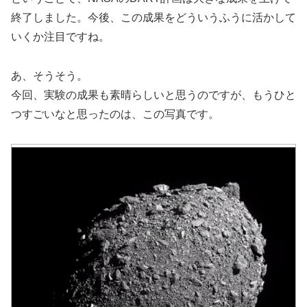
終了しました。今後、この成果をどういうふうに活かして
いくか注目ですね。
あ、そうそう。
今回、実験の成果も素晴らしいと思うのですが、もうひと
つすごいなと思ったのは、この写真です。