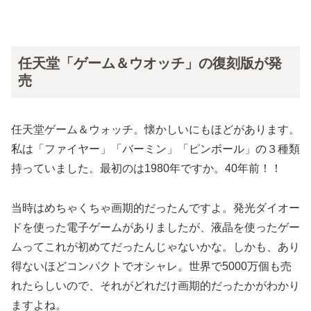
任天堂「ゲーム＆ウオッチ」の復刻版が発
売
任天堂ゲーム＆ウォッチ。懐かしいにもほどがあります。
私は「ファイヤー」「バーミン」「ピンボール」の３種類
持っていました。最初のは1980年ですか。40年前！！
当時はめちゃくちゃ画期的だったんですよ。発光ダイオー
ドを使った電子ゲームがありましたが、液晶を使ったゲー
ムってこれが初めてだったんじゃないかな。しかも、あり
得ないほどコンパクトでオシャレ。世界で5000万個も売
れたらしいので、それがどれだけ画期的だったかがわかり
ますよね。