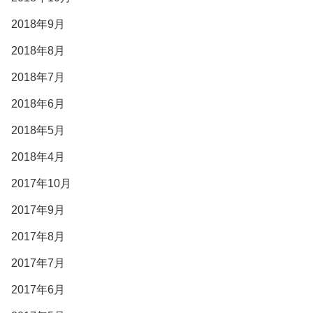
2018年9月
2018年8月
2018年7月
2018年6月
2018年5月
2018年4月
2017年10月
2017年9月
2017年8月
2017年7月
2017年6月