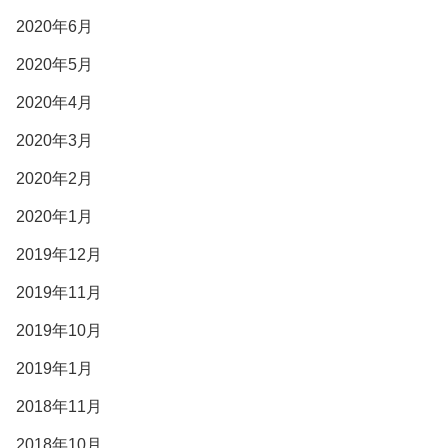
2020年6月
2020年5月
2020年4月
2020年3月
2020年2月
2020年1月
2019年12月
2019年11月
2019年10月
2019年1月
2018年11月
2018年10月