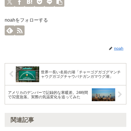
noahをフォローする
noah
世界一長い名前の湖「チャーゴグガゴグマンチ
ャウグガゴグチャウバナガンガマウグ湖」
アメリカのデンバーで記録的な寒暖差。24時間
で32度急落。実際の気温変化を追ってみた
関連記事