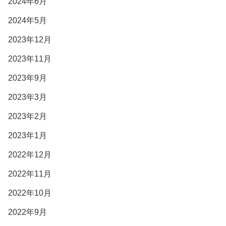
2024年6月
2024年5月
2023年12月
2023年11月
2023年9月
2023年3月
2023年2月
2023年1月
2022年12月
2022年11月
2022年10月
2022年9月