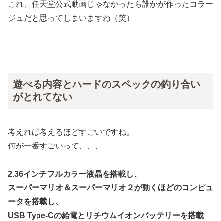
これ、任天堂公式動画じゃなかったら誰かが作ったコラー
ジュだと思ってしまいますね（笑）
遊べる内容とハードのスペックの釣り合い
がとれてない
考えれば考えるほどすごいですね。
何が一番すごいって、、、
2.36インチフルカラー液晶を搭載し、
スーパーマリオ＆スーパーマリオ２が動くほどのコンピュ
ータを搭載し、
USB Type-Cの給電とリチウムイオンバッテリーを搭載