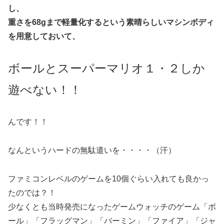
し、
重さを68gまで軽量化するという素晴らしいマシンボディ
を用意しておいて、
ボールとスーパーマリオ１・２しか
遊べない！！
んです！！
なんというハードの無駄遣いを・・・・（汗）
ファミコンレベルのゲームを10個ぐらい入れても良かっ
たのでは？！
少なくとも当時発売になったゲームウォッチのゲーム「ボ
ール」「フラッグマン」「バーミン」「ファイア」「ジャ