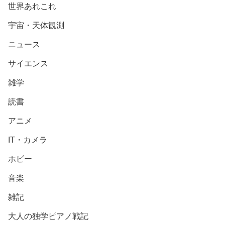
世界あれこれ
宇宙・天体観測
ニュース
サイエンス
雑学
読書
アニメ
IT・カメラ
ホビー
音楽
雑記
大人の独学ピアノ戦記