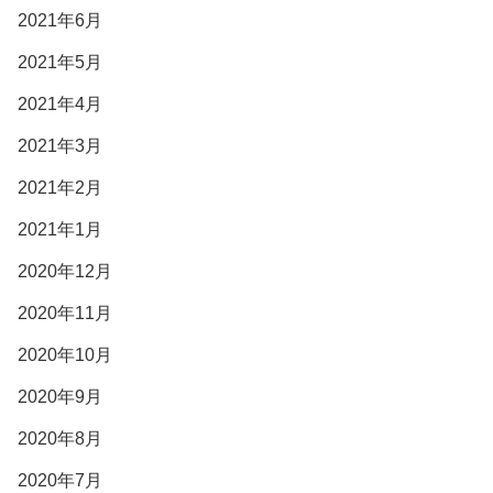
2021年6月
2021年5月
2021年4月
2021年3月
2021年2月
2021年1月
2020年12月
2020年11月
2020年10月
2020年9月
2020年8月
2020年7月