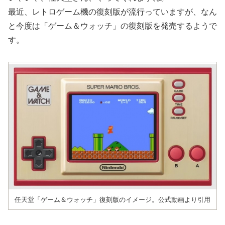
最近、レトロゲーム機の復刻版が流行っていますが、なん
と今度は「ゲーム＆ウォッチ」の復刻版を発売するようで
す。
任天堂「ゲーム＆ウォッチ」復刻版のイメージ。公式動画より引用