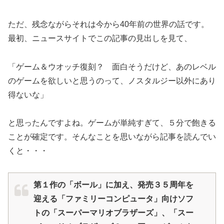
ただ、残念ながらそれは今から40年前の世界の話です。
最初、ニュースサイトでこの記事の見出しを見て、
「ゲーム＆ウオッチ復刻？ 面白そうだけど、あのレベル
のゲームを欲しいと思うのって、ノスタルジー以外にあり
得ないな」
と思ったんですよね。ゲームが単純すぎて、５分で飽きる
ことが確定です。そんなことを思いながら記事を読んでい
くと・・・
第１作の「ボール」に加え、発売３５周年を
迎える「ファミリーコンピュータ」向けソフ
トの「スーパーマリオブラザーズ」、「スー