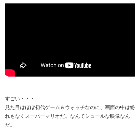
すごい・・・
見た目はほぼ初代ゲーム＆ウォッチなのに、画面の中は紛
れもなくスーパーマリオだ。なんてシュールな映像なん
だ。