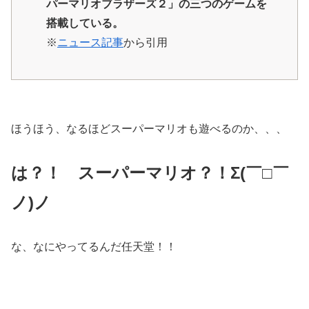
パーマリオブラザーズ２」の三つのゲームを
搭載している。
※
ニュース記事
から引用
ほうほう、なるほどスーパーマリオも遊べるのか、、、
は？！ スーパーマリオ？！Σ(￣□￣
ノ)ノ
な、なにやってるんだ任天堂！！