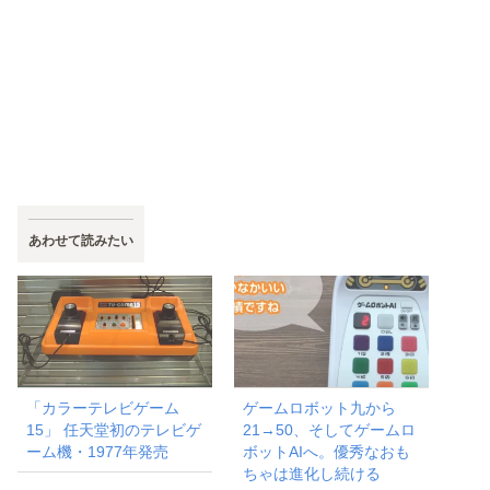
あわせて読みたい
「カラーテレビゲーム
ゲームロボット九から
15」 任天堂初のテレビゲ
21→50、そしてゲームロ
ーム機・1977年発売
ボットAIへ。優秀なおも
ちゃは進化し続ける