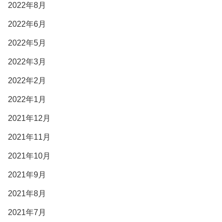
2022年8月
2022年6月
2022年5月
2022年3月
2022年2月
2022年1月
2021年12月
2021年11月
2021年10月
2021年9月
2021年8月
2021年7月