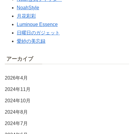
NoahStyle
月花彩彩
Luminoue Essence
日曜日のガジェット
愛紗の美忘録
アーカイブ
2026年4月
2024年11月
2024年10月
2024年8月
2024年7月