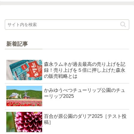
新着記事
森永ラムネが過去最高の売り上げを記
録！売り上げを５倍に押し上げた森永
の販売戦略とは
かみゆうべつチューリップ公園のチュ
ーリップ2025
百合が原公園のダリア2025［テスト投
稿］