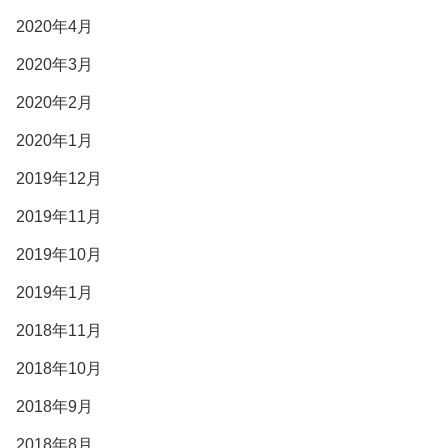
2020年4月
2020年3月
2020年2月
2020年1月
2019年12月
2019年11月
2019年10月
2019年1月
2018年11月
2018年10月
2018年9月
2018年8月