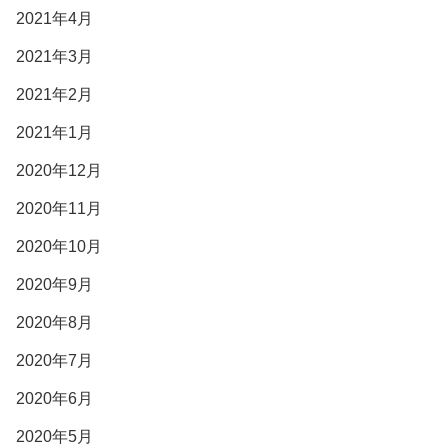
2021年4月
2021年3月
2021年2月
2021年1月
2020年12月
2020年11月
2020年10月
2020年9月
2020年8月
2020年7月
2020年6月
2020年5月