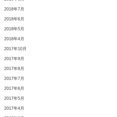
2018年7月
2018年6月
2018年5月
2018年4月
2017年10月
2017年9月
2017年8月
2017年7月
2017年6月
2017年5月
2017年4月