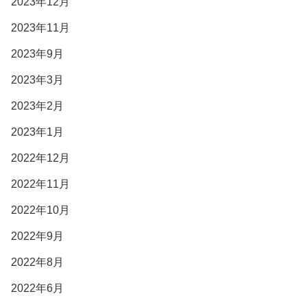
2023年12月
2023年11月
2023年9月
2023年3月
2023年2月
2023年1月
2022年12月
2022年11月
2022年10月
2022年9月
2022年8月
2022年6月