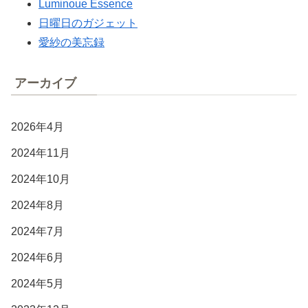
Luminoue Essence
日曜日のガジェット
愛紗の美忘録
アーカイブ
2026年4月
2024年11月
2024年10月
2024年8月
2024年7月
2024年6月
2024年5月