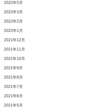
2022年5月
2022年3月
2022年2月
2022年1月
2021年12月
2021年11月
2021年10月
2021年9月
2021年8月
2021年7月
2021年6月
2021年5月