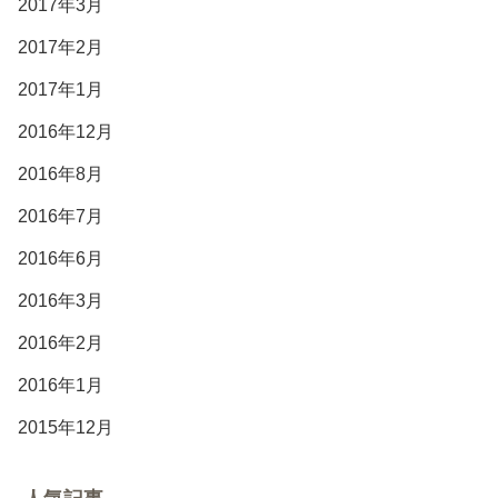
2017年3月
2017年2月
2017年1月
2016年12月
2016年8月
2016年7月
2016年6月
2016年3月
2016年2月
2016年1月
2015年12月