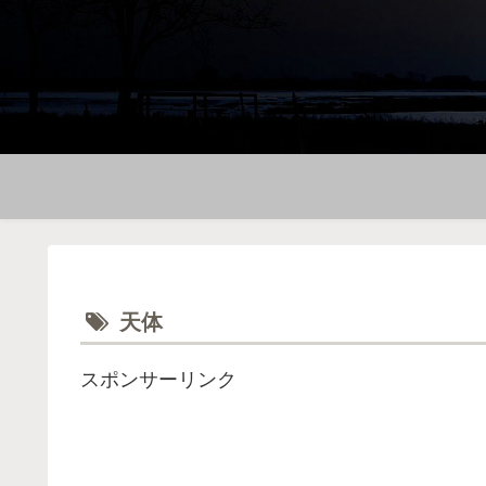
天体
スポンサーリンク