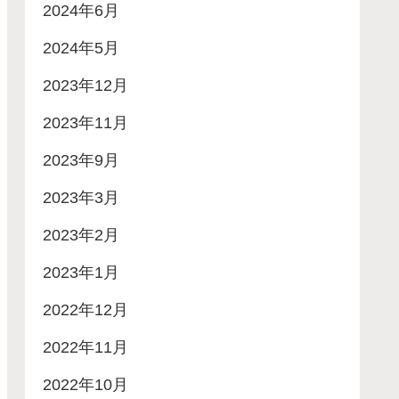
2024年6月
2024年5月
2023年12月
2023年11月
2023年9月
2023年3月
2023年2月
2023年1月
2022年12月
2022年11月
2022年10月