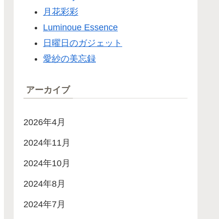
月花彩彩
Luminoue Essence
日曜日のガジェット
愛紗の美忘録
アーカイブ
2026年4月
2024年11月
2024年10月
2024年8月
2024年7月