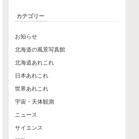
ローブが最高記録
カテゴリー
お知らせ
北海道の風景写真館
北海道あれこれ
日本あれこれ
世界あれこれ
宇宙・天体観測
ニュース
サイエンス