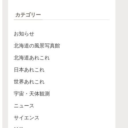
ローブが最高記録
カテゴリー
お知らせ
北海道の風景写真館
北海道あれこれ
日本あれこれ
世界あれこれ
宇宙・天体観測
ニュース
サイエンス