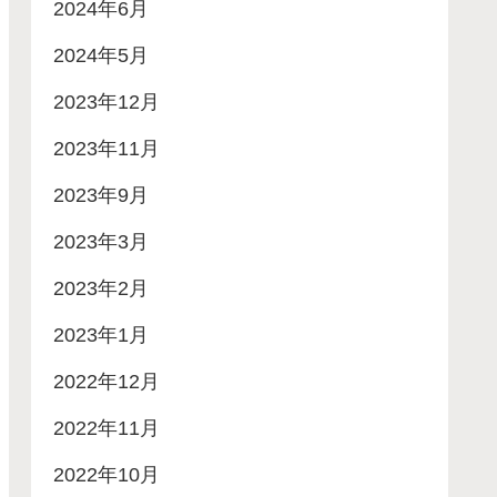
2024年6月
2024年5月
2023年12月
2023年11月
2023年9月
2023年3月
2023年2月
2023年1月
2022年12月
2022年11月
2022年10月