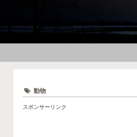
動物
スポンサーリンク