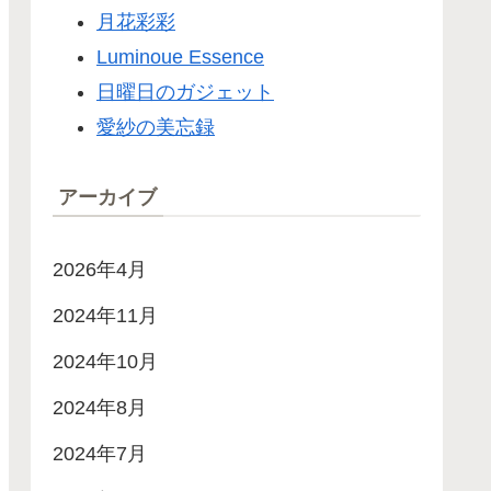
月花彩彩
Luminoue Essence
日曜日のガジェット
愛紗の美忘録
アーカイブ
2026年4月
2024年11月
2024年10月
2024年8月
2024年7月