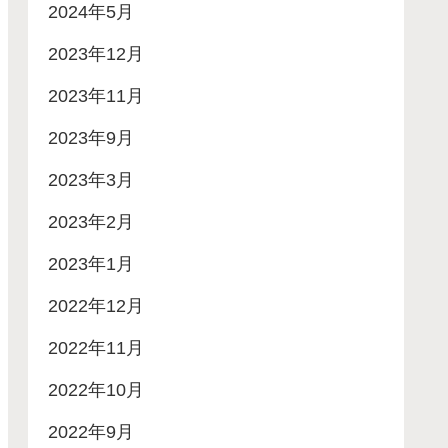
2024年5月
2023年12月
2023年11月
2023年9月
2023年3月
2023年2月
2023年1月
2022年12月
2022年11月
2022年10月
2022年9月