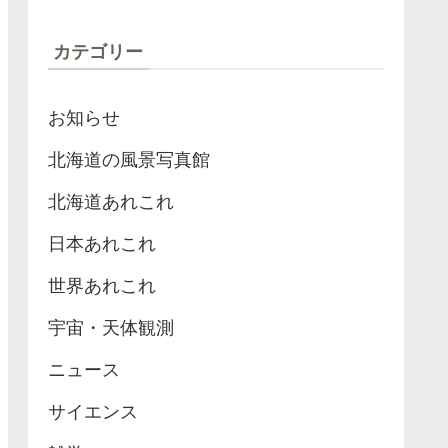
ローブが最高記録
カテゴリー
お知らせ
北海道の風景写真館
北海道あれこれ
日本あれこれ
世界あれこれ
宇宙・天体観測
ニュース
サイエンス