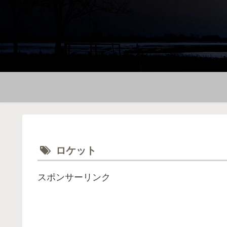
ロケット
スポンサーリンク