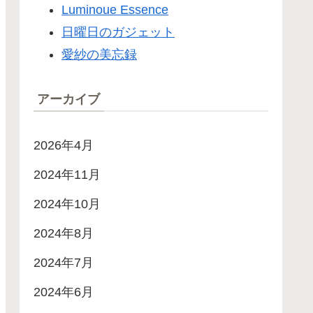
Luminoue Essence
日曜日のガジェット
愛紗の美忘録
アーカイブ
2026年4月
2024年11月
2024年10月
2024年8月
2024年7月
2024年6月