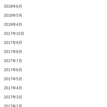
2018年6月
2018年5月
2018年4月
2017年10月
2017年9月
2017年8月
2017年7月
2017年6月
2017年5月
2017年4月
2017年3月
2017年2月