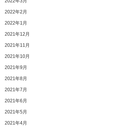
2022年3月
2022年2月
2022年1月
2021年12月
2021年11月
2021年10月
2021年9月
2021年8月
2021年7月
2021年6月
2021年5月
2021年4月