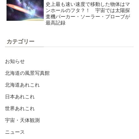
史上最も速い速度で移動した物体はマ
ンホールのフタ？！ 宇宙では太陽探
査機パーカー・ソーラー・プローブが
最高記録
カテゴリー
お知らせ
北海道の風景写真館
北海道あれこれ
日本あれこれ
世界あれこれ
宇宙・天体観測
ニュース