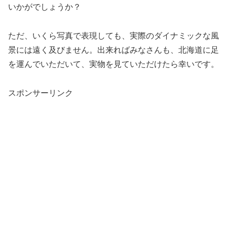
いかがでしょうか？
ただ、いくら写真で表現しても、実際のダイナミックな風
景には遠く及びません。出来ればみなさんも、北海道に足
を運んでいただいて、実物を見ていただけたら幸いです。
スポンサーリンク