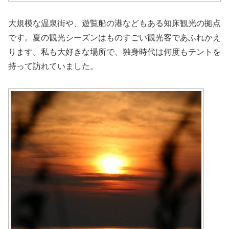
大規模な温泉街や、遊覧船の港などもある知床観光の拠点
です。夏の観光シーズンはものすごい観光客であふれかえ
ります。私も大好きな場所で、独身時代は何度もテントを
持って訪れていました。