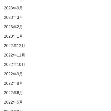
2023年9月
2023年3月
2023年2月
2023年1月
2022年12月
2022年11月
2022年10月
2022年9月
2022年8月
2022年6月
2022年5月