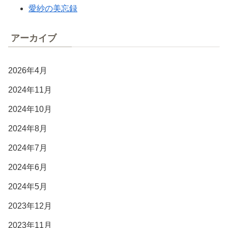
愛紗の美忘録
アーカイブ
2026年4月
2024年11月
2024年10月
2024年8月
2024年7月
2024年6月
2024年5月
2023年12月
2023年11月