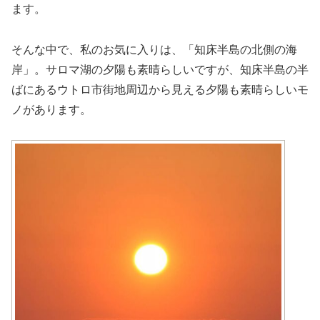
ます。
そんな中で、私のお気に入りは、「知床半島の北側の海
岸」。サロマ湖の夕陽も素晴らしいですが、知床半島の半
ばにあるウトロ市街地周辺から見える夕陽も素晴らしいモ
ノがあります。