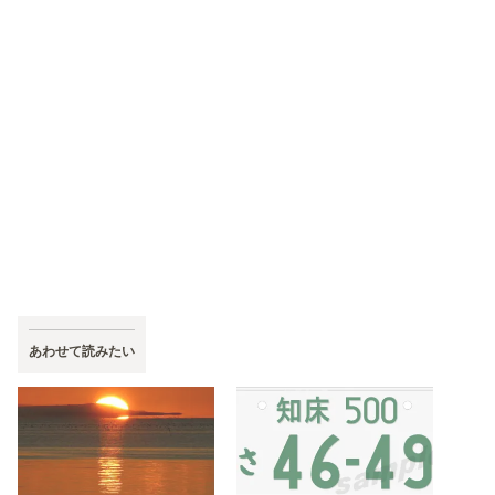
あわせて読みたい