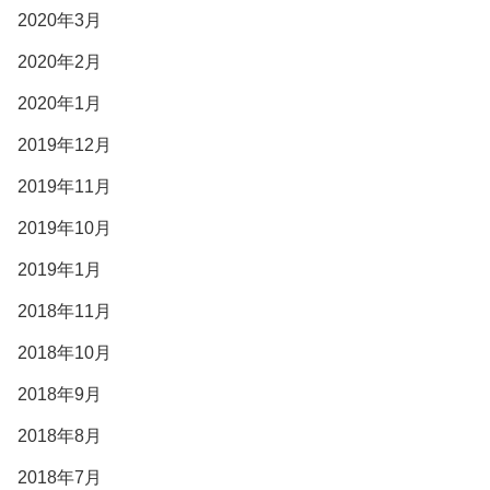
2020年3月
2020年2月
2020年1月
2019年12月
2019年11月
2019年10月
2019年1月
2018年11月
2018年10月
2018年9月
2018年8月
2018年7月