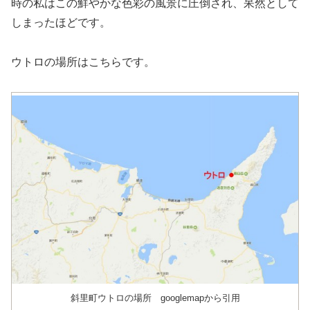
時の私はこの鮮やかな色彩の風景に圧倒され、呆然として
しまったほどです。
ウトロの場所はこちらです。
斜里町ウトロの場所 googlemapから引用