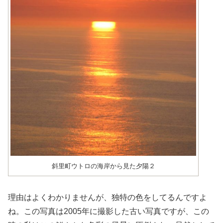
斜里町ウトロの海岸から見た夕陽２
理由はよくわかりませんが、独特の色をしてるんですよ
ね。この写真は2005年に撮影した古い写真ですが、この