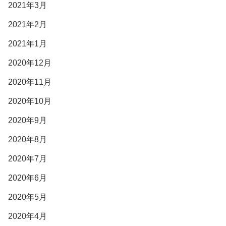
2021年3月
2021年2月
2021年1月
2020年12月
2020年11月
2020年10月
2020年9月
2020年8月
2020年7月
2020年6月
2020年5月
2020年4月