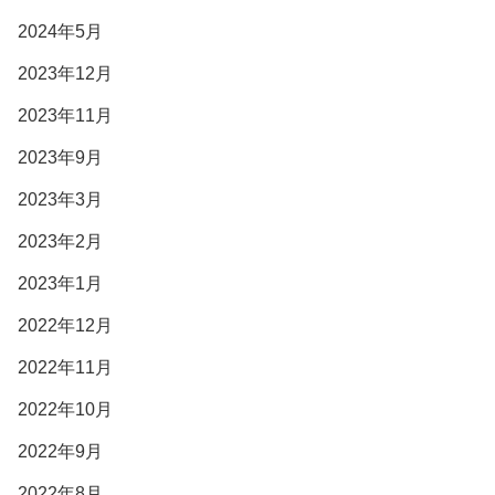
2024年5月
2023年12月
2023年11月
2023年9月
2023年3月
2023年2月
2023年1月
2022年12月
2022年11月
2022年10月
2022年9月
2022年8月