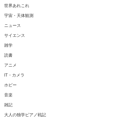
世界あれこれ
宇宙・天体観測
ニュース
サイエンス
雑学
読書
アニメ
IT・カメラ
ホビー
音楽
雑記
大人の独学ピアノ戦記