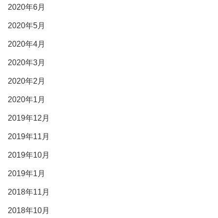
2020年6月
2020年5月
2020年4月
2020年3月
2020年2月
2020年1月
2019年12月
2019年11月
2019年10月
2019年1月
2018年11月
2018年10月