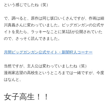
という感じでしたね（笑）
で、調べると、原作は同じ坂口いくさんですが、作画は細
川真義さんに変わっていました。ビッグガンガンの公式サ
イトを見たら、ラッキーなことに第1話が公開されていた
ので、さっそく読んできました。
月間ビッグガンガン公式サイト・新闇狩人コーナー
当然ですが、主人公は変わっていましたね（笑）
漫画家志望の高校生というところまでは一緒ですが、今度
はなんと、
女子高生！！