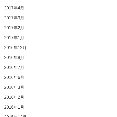
2017年4月
2017年3月
2017年2月
2017年1月
2016年12月
2016年8月
2016年7月
2016年6月
2016年3月
2016年2月
2016年1月