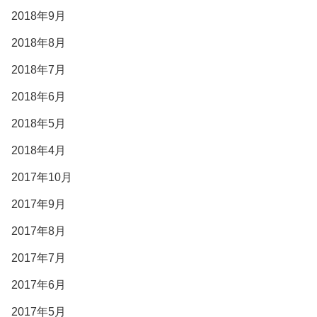
2018年9月
2018年8月
2018年7月
2018年6月
2018年5月
2018年4月
2017年10月
2017年9月
2017年8月
2017年7月
2017年6月
2017年5月