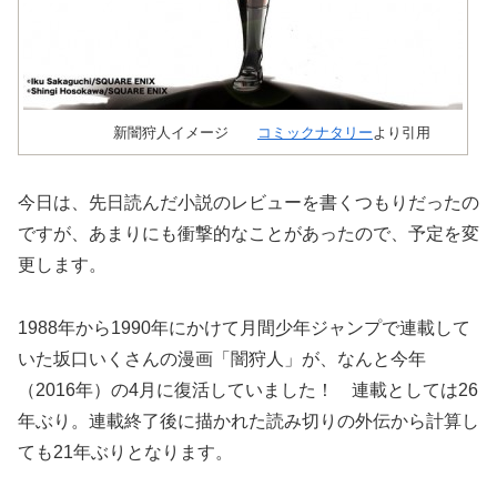
新闇狩人イメージ
コミックナタリー
より引用
今日は、先日読んだ小説のレビューを書くつもりだったの
ですが、あまりにも衝撃的なことがあったので、予定を変
更します。
1988年から1990年にかけて月間少年ジャンプで連載して
いた坂口いくさんの漫画「闇狩人」が、なんと今年
（2016年）の4月に復活していました！ 連載としては26
年ぶり。連載終了後に描かれた読み切りの外伝から計算し
ても21年ぶりとなります。