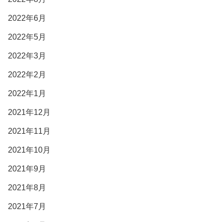
2022年6月
2022年5月
2022年3月
2022年2月
2022年1月
2021年12月
2021年11月
2021年10月
2021年9月
2021年8月
2021年7月