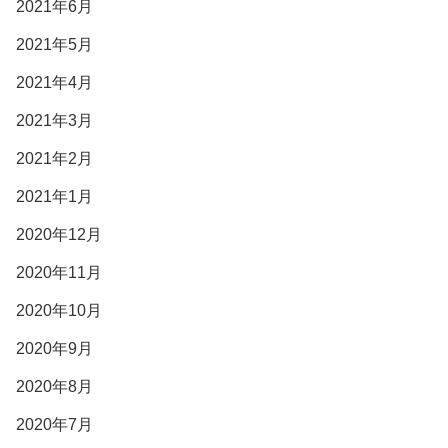
2021年6月
2021年5月
2021年4月
2021年3月
2021年2月
2021年1月
2020年12月
2020年11月
2020年10月
2020年9月
2020年8月
2020年7月