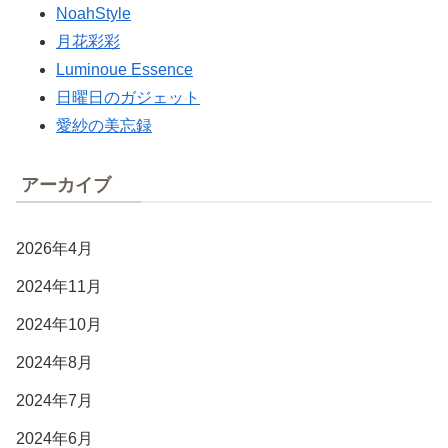
NoahStyle
月花彩彩
Luminoue Essence
日曜日のガジェット
愛紗の美忘録
アーカイブ
2026年4月
2024年11月
2024年10月
2024年8月
2024年7月
2024年6月