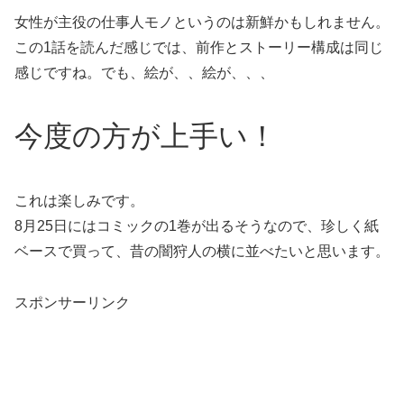
女性が主役の仕事人モノというのは新鮮かもしれません。
この1話を読んだ感じでは、前作とストーリー構成は同じ
感じですね。でも、絵が、、絵が、、、
今度の方が上手い！
これは楽しみです。
8月25日にはコミックの1巻が出るそうなので、珍しく紙
ベースで買って、昔の闇狩人の横に並べたいと思います。
スポンサーリンク