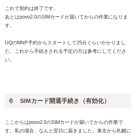
これで契約は終了です。
あとはpovo2.0のSIMカードが届いてからの作業になりま
す。
UQのMNP予約からスタートして25分ぐらいかかりまし
た。これから手続きされる予定の方は参考にしてくださ
い。
６ SIMカード開通手続き（有効化）
ここからはpovo2.0のSIMカードが届いてからの作業で
す。私の場合、なんと翌日に届きました。東京から札幌に