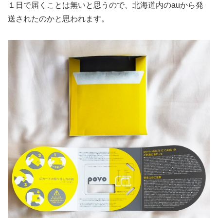
１日で届くことは無いと思うので、北海道内のauから発
送されたのかと思われます。