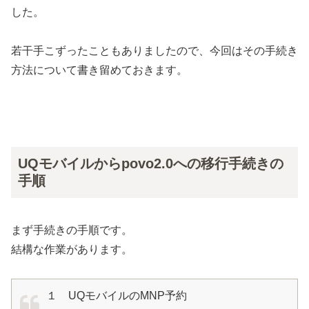
した。
若干手こずったこともありましたので、今回はその手続き
方法について書き留めておきます。
UQモバイルからpovo2.0への移行手続きの
手順
まず手続きの手順です。
結構な作業があります。
１ UQモバイルのMNP予約