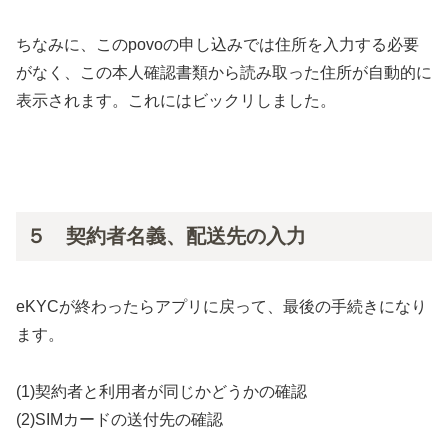
ちなみに、このpovoの申し込みでは住所を入力する必要
がなく、この本人確認書類から読み取った住所が自動的に
表示されます。これにはビックリしました。
５ 契約者名義、配送先の入力
eKYCが終わったらアプリに戻って、最後の手続きになり
ます。
(1)契約者と利用者が同じかどうかの確認
(2)SIMカードの送付先の確認