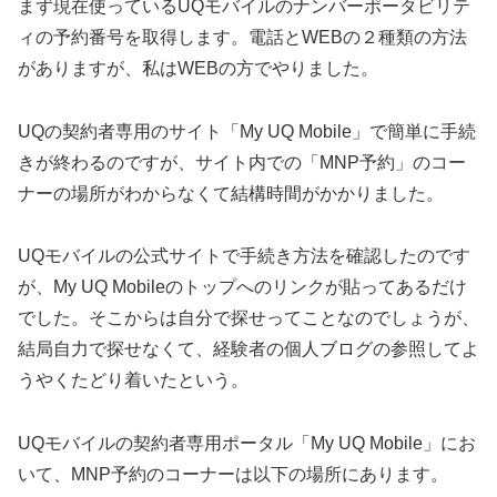
まず現在使っているUQモバイルのナンバーポータビリテ
ィの予約番号を取得します。電話とWEBの２種類の方法
がありますが、私はWEBの方でやりました。
UQの契約者専用のサイト「My UQ Mobile」で簡単に手続
きが終わるのですが、サイト内での「MNP予約」のコー
ナーの場所がわからなくて結構時間がかかりました。
UQモバイルの公式サイトで手続き方法を確認したのです
が、My UQ Mobileのトップへのリンクが貼ってあるだけ
でした。そこからは自分で探せってことなのでしょうが、
結局自力で探せなくて、経験者の個人ブログの参照してよ
うやくたどり着いたという。
UQモバイルの契約者専用ポータル「My UQ Mobile」にお
いて、MNP予約のコーナーは以下の場所にあります。