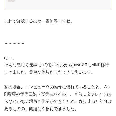
これで確認するのが一番無難ですね。
－－－－－
はい。
そんな感じで無事にUQモバイルからpovo2.0にMNP移行
できました。貴重な体験だったように思います。
私の場合、コンピュータの操作に慣れていることと、Wi-
Fi環境や予備回線（楽天モバイル）、さらにタブレット端
末などがある場所で作業ができたため、多少迷った部分は
あるものの、問題なく移行できました。