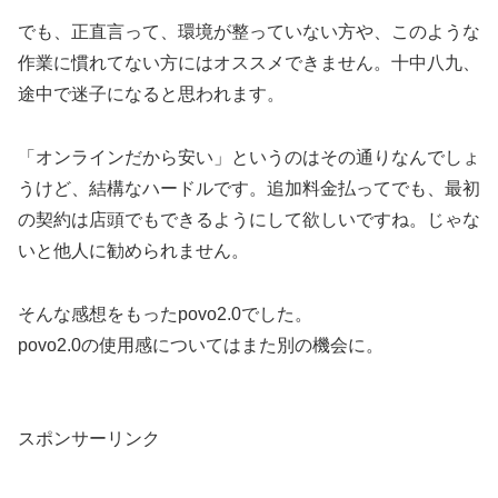
でも、正直言って、環境が整っていない方や、このような
作業に慣れてない方にはオススメできません。十中八九、
途中で迷子になると思われます。
「オンラインだから安い」というのはその通りなんでしょ
うけど、結構なハードルです。追加料金払ってでも、最初
の契約は店頭でもできるようにして欲しいですね。じゃな
いと他人に勧められません。
そんな感想をもったpovo2.0でした。
povo2.0の使用感についてはまた別の機会に。
スポンサーリンク