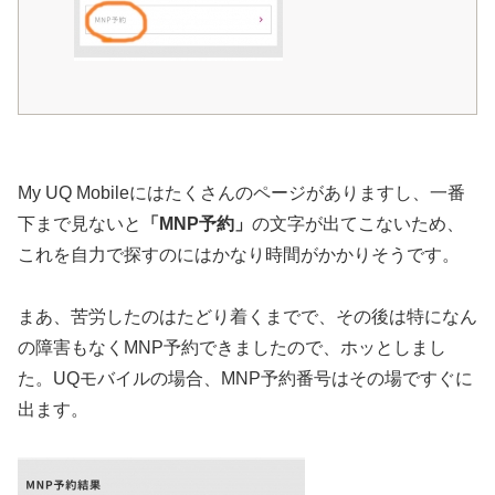
My UQ Mobileにはたくさんのページがありますし、一番
下まで見ないと
「MNP予約」
の文字が出てこないため、
これを自力で探すのにはかなり時間がかかりそうです。
まあ、苦労したのはたどり着くまでで、その後は特になん
の障害もなくMNP予約できましたので、ホッとしまし
た。UQモバイルの場合、MNP予約番号はその場ですぐに
出ます。