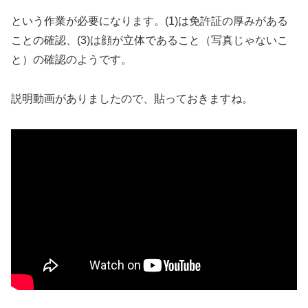
という作業が必要になります。(1)は免許証の厚みがある
ことの確認、(3)は顔が立体であること（写真じゃないこ
と）の確認のようです。
説明動画がありましたので、貼っておきますね。