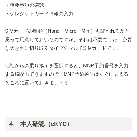
・重要事項の確認
・クレジットカード情報の入力
SIMカードの種類（Nano・Micro・Mini）も聞かれるかと
思って用意しておいたのですが、それは不要でした。必要
な大きさに切り取るタイプのマルチSIMカードです。
他社からの乗り換えを選択すると、MNP予約番号を入力
する欄が出てきますので、MNP予約番号はすぐに見える
ところに置いておきましょう。
４ 本人確認（eKYC）