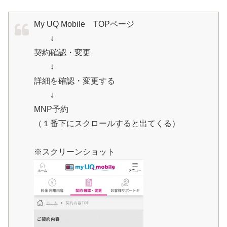
My UQ Mobile TOPページ
↓
契約確認・変更
↓
詳細を確認・変更する
↓
MNP予約
（１番下にスクロールすると出てくる）
※スクリーンショット