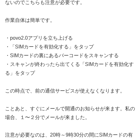
ないのでこちらも注意が必要です。
作業自体は簡単です。
・povo2.0アプリを立ち上げる
・「SIMカードを有効化する」をタップ
・SIMカードの裏にあるバーコードをスキャンする
・スキャンが終わったら出てくる「SIMカードを有効化す
る」をタップ
この時点で、前の通信サービスが使えなくなります。
ことあと、すぐにメールで開通のお知らせが来ます。私の
場合、１〜２分でメールが来ました。
注意が必要なのは、20時～9時30分の間にSIMカードの有