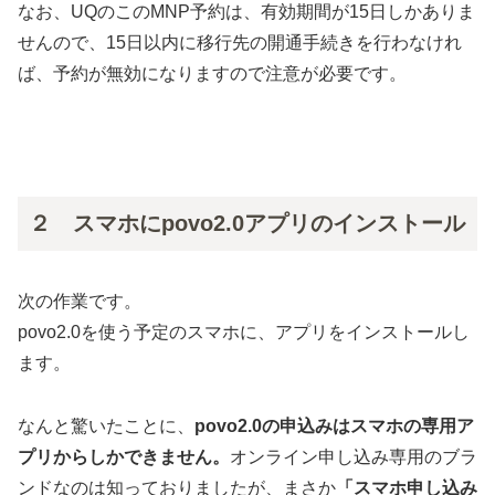
なお、UQのこのMNP予約は、有効期間が15日しかありま
せんので、15日以内に移行先の開通手続きを行わなけれ
ば、予約が無効になりますので注意が必要です。
２ スマホにpovo2.0アプリのインストール
次の作業です。
povo2.0を使う予定のスマホに、アプリをインストールし
ます。
なんと驚いたことに、
povo2.0の申込みはスマホの専用ア
プリからしかできません。
オンライン申し込み専用のブラ
ンドなのは知っておりましたが、まさか
「スマホ申し込み