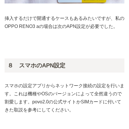
挿入するだけで開通するケースもあるみたいですが、私の
OPPO RENO3 aの場合は次のAPN設定が必要でした。
８ スマホのAPN設定
スマホの設定アプリからネットワーク接続の設定を行いま
す。これは機種やOSのバージョンによって全然違うので
割愛します。povo2.0の公式サイトかSIMカードに付いて
きた取説を参考にしてください。