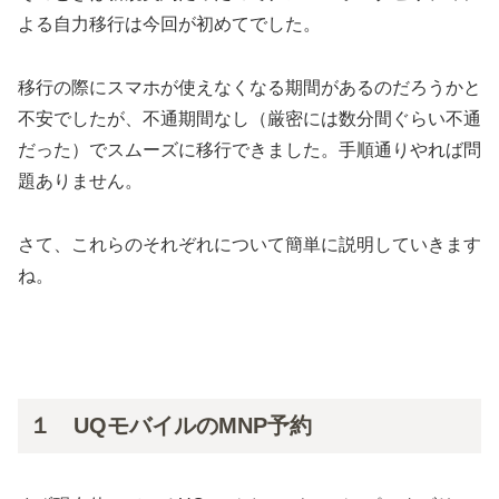
よる自力移行は今回が初めてでした。
移行の際にスマホが使えなくなる期間があるのだろうかと
不安でしたが、不通期間なし（厳密には数分間ぐらい不通
だった）でスムーズに移行できました。手順通りやれば問
題ありません。
さて、これらのそれぞれについて簡単に説明していきます
ね。
１ UQモバイルのMNP予約