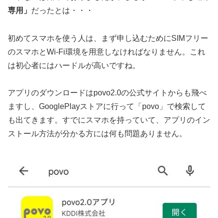
専用」
だったとは・・・
初めてスマホを使う人は、まず申し込むためにSIMフリー
のスマホとWi-Fi環境を用意しなければなりません。これ
は初心者にはハードルが高いですね。
アプリのダウンロードはpovo2.0の公式サイトからも飛べ
ますし、GooglePlayストアに行って「povo」で検索して
も出てきます。すでにスマホを持っていて、アプリのイン
ストール方法が分かる方には何も問題ありません。