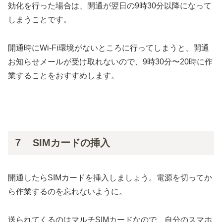
効化を行った場合は、開通が翌日の9時30分以降になって
しまうことです。
開通時にWi-Fi環境がないところに行ってしまうと、開通
お知らせメールが受け取れないので、9時30分〜20時に作
業することをおすすめします。
７ SIMカードの挿入
開通したらSIMカードを挿入しましょう。電源を切ってか
ら作業するのを忘れないように。
送られてくるのはマルチSIMカードなので、自分のスマホ