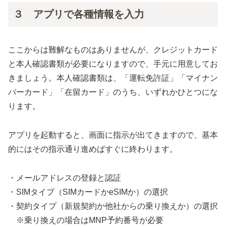
３ アプリで各種情報を入力
ここからは難解なものはありませんが、クレジットカード
と本人確認書類が必要になりますので、手元に用意してお
きましょう。本人確認書類は、「運転免許証」「マイナン
バーカード」「在留カード」のうち、いずれかひとつにな
ります。
アプリを起動すると、画面に指示が出てきますので、基本
的にはその指示通り進めばすぐに終わります。
・メールアドレスの登録と認証
・SIMタイプ（SIMカードかeSIMか）の選択
・契約タイプ（新規契約か他社からの乗り換えか）の選択
※乗り換えの場合はMNP予約番号が必要