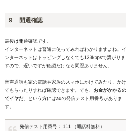
９ 開通確認
最後は開通確認です。
インターネットは普通に使ってみればわかりますよね。イ
ンターネットはトッピングしなくても128kbpsで繋がりま
すので、遅いですが確認だけなら問題ありません。
音声通話も家の電話や家族のスマホにかけてみたり、かけ
てもらったりすれば確認できます。でも、
お金がかかるの
でイヤだ
、という方にはauの発信テスト用番号がありま
す。
発信テスト用番号： 111 （通話料無料）