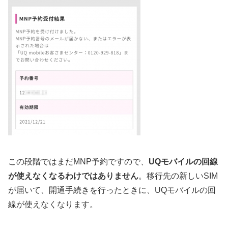
この段階ではまだMNP予約ですので、
UQモバイルの回線
が使えなくなるわけではありません
。移行先の新しいSIM
が届いて、開通手続きを行ったときに、UQモバイルの回
線が使えなくなります。