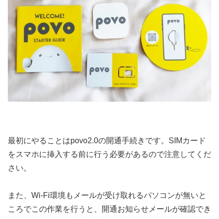
最初にやることはpovo2.0の開通手続きです。SIMカード
をスマホに挿入する前に行う必要があるので注意してくだ
さい。
また、Wi-Fi環境もメールが受け取れるパソコンが無いと
ころでこの作業を行うと、開通お知らせメールが確認でき