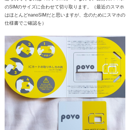
のSIMのサイズに合わせて切り取ります。（最近のスマホ
はほとんどnanoSIMだと思いますが、念のためにスマホの
仕様書でご確認を）