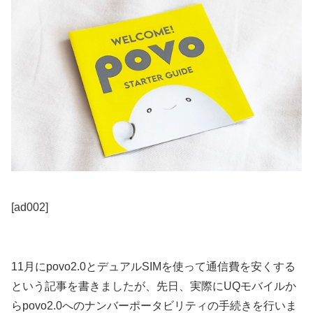
[ad002]
11月にpovo2.0とデュアルSIMを使って通信費を安くする
という記事を書きましたが、先日、実際にUQモバイルか
らpovo2.0へのナンバーポータビリティの手続きを行いま