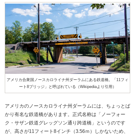
アメリカ合衆国ノースカロライナ州ダーラムにある鉄道橋。「11フィ
ート8ブリッジ」と呼ばれている（Wikipediaより引用）
アメリカのノースカロライナ州ダーラムには、ちょっとば
かり有名な鉄道橋があります。正式名称は「ノーフォー
ク・サザン鉄道グレッグソン通り跨道橋」というのです
が、高さが11フィート8インチ（3.56ｍ）しかないため、