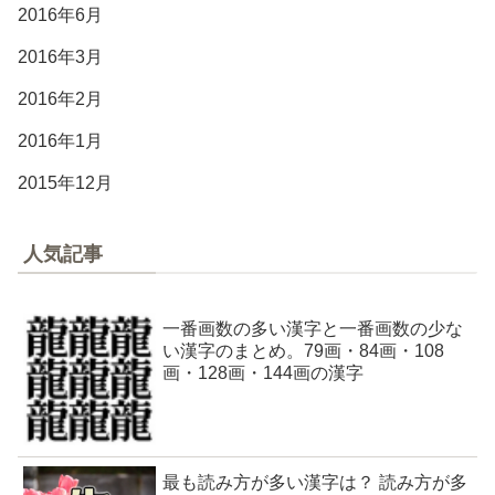
2016年6月
2016年3月
2016年2月
2016年1月
2015年12月
人気記事
一番画数の多い漢字と一番画数の少な
い漢字のまとめ。79画・84画・108
画・128画・144画の漢字
最も読み方が多い漢字は？ 読み方が多