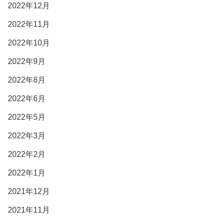
2022年12月
2022年11月
2022年10月
2022年9月
2022年8月
2022年6月
2022年5月
2022年3月
2022年2月
2022年1月
2021年12月
2021年11月