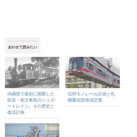
あわせて読みたい
沖縄県で最初に開業した
石狩モノレール計画と札
鉄道・南大東島のシュガ
幌圏北部地域交通
ートレイン。その歴史と
復活計画