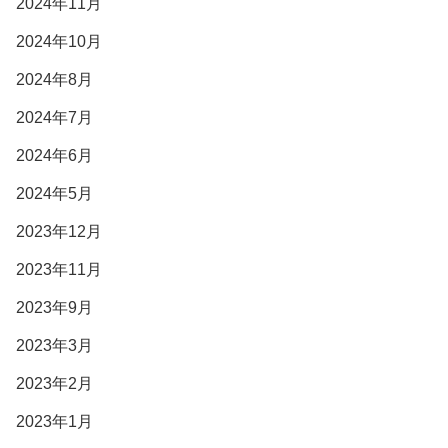
2024年11月
2024年10月
2024年8月
2024年7月
2024年6月
2024年5月
2023年12月
2023年11月
2023年9月
2023年3月
2023年2月
2023年1月