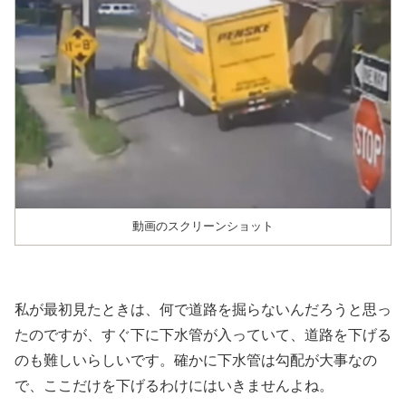
動画のスクリーンショット
私が最初見たときは、何で道路を掘らないんだろうと思っ
たのですが、すぐ下に下水管が入っていて、道路を下げる
のも難しいらしいです。確かに下水管は勾配が大事なの
で、ここだけを下げるわけにはいきませんよね。