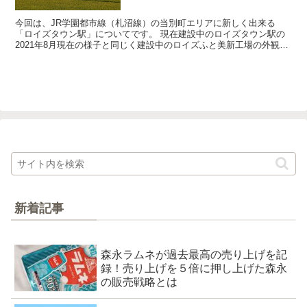
今回は、JR学園都市線（札沼線）の当別町エリアに新しく出来る
「ロイズタウン駅」についてです。 現在建設中のロイズタウン駅の
2021年8月現在の様子と同じく建設中のロイズふと美新工場の外観を
写真に撮ってきましたのでシェアしたいと思います。 ＜...
新着記事
森永ラムネが過去最高の売り上げを記
録！売り上げを５倍に押し上げた森永
の販売戦略とは