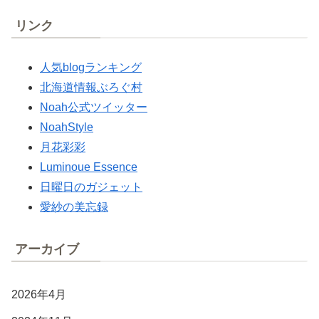
リンク
人気blogランキング
北海道情報ぶろぐ村
Noah公式ツイッター
NoahStyle
月花彩彩
Luminoue Essence
日曜日のガジェット
愛紗の美忘録
アーカイブ
2026年4月