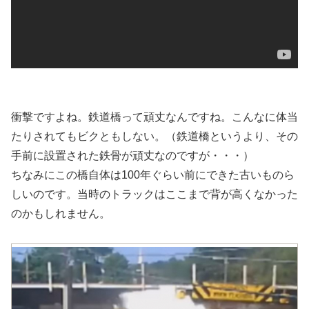
衝撃ですよね。鉄道橋って頑丈なんですね。こんなに体当
たりされてもビクともしない。（鉄道橋というより、その
手前に設置された鉄骨が頑丈なのですが・・・）
ちなみにこの橋自体は100年ぐらい前にできた古いものら
しいのです。当時のトラックはここまで背が高くなかった
のかもしれません。