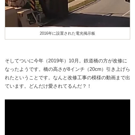
2016年に設置された電光掲示板
そしてついに今年（2019年）10月。鉄道橋の方が改修に
なったようです。橋の高さが8インチ（20cm）引き上げら
れたということです。なんと改修工事の模様の動画まで出
ています。どんだけ愛されてるんだ？！