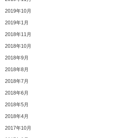
2019年10月
2019年1月
2018年11月
2018年10月
2018年9月
2018年8月
2018年7月
2018年6月
2018年5月
2018年4月
2017年10月