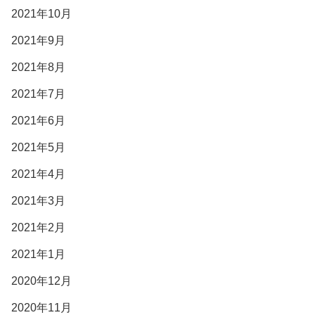
2021年10月
2021年9月
2021年8月
2021年7月
2021年6月
2021年5月
2021年4月
2021年3月
2021年2月
2021年1月
2020年12月
2020年11月