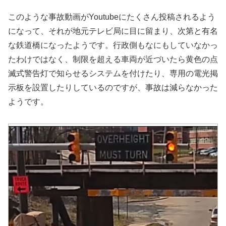
このような事故動画がYoutubeにたくさん投稿されるよう
になって、それが地元テレビ局に目に留まり、次第と有名
な鉄道橋になったようです。行政側もなにもしていなかっ
たわけではなく、制限を超える車両が近づいたら黄色の点
滅式警告灯で知らせるシステムを付けたり、専用の電光掲
示板を設置したりしているのですが、事故は減らなかった
ようです。