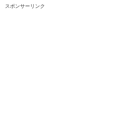
スポンサーリンク