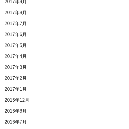
2017年9月
2017年8月
2017年7月
2017年6月
2017年5月
2017年4月
2017年3月
2017年2月
2017年1月
2016年12月
2016年8月
2016年7月