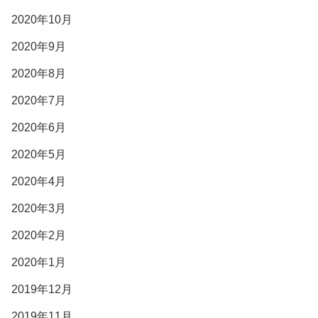
2020年10月
2020年9月
2020年8月
2020年7月
2020年6月
2020年5月
2020年4月
2020年3月
2020年2月
2020年1月
2019年12月
2019年11月