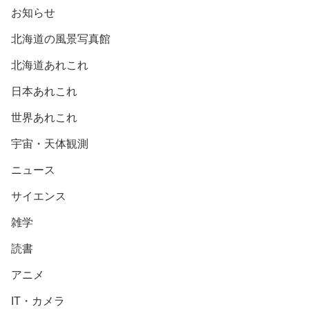
お知らせ
北海道の風景写真館
北海道あれこれ
日本あれこれ
世界あれこれ
宇宙・天体観測
ニュース
サイエンス
雑学
読書
アニメ
IT・カメラ