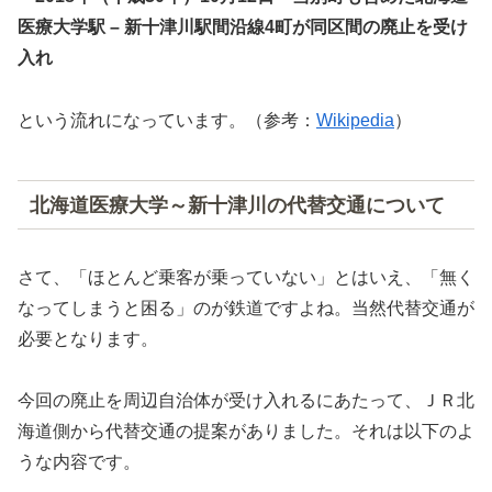
医療大学駅 – 新十津川駅間沿線4町が同区間の廃止を受け
入れ
という流れになっています。（参考：
Wikipedia
）
北海道医療大学～新十津川の代替交通について
さて、「ほとんど乗客が乗っていない」とはいえ、「無く
なってしまうと困る」のが鉄道ですよね。当然代替交通が
必要となります。
今回の廃止を周辺自治体が受け入れるにあたって、ＪＲ北
海道側から代替交通の提案がありました。それは以下のよ
うな内容です。