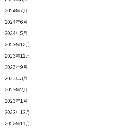
2024年7月
2024年6月
2024年5月
2023年12月
2023年11月
2023年9月
2023年3月
2023年2月
2023年1月
2022年12月
2022年11月