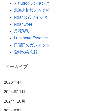
人気blogランキング
北海道情報ぶろぐ村
Noah公式ツイッター
NoahStyle
月花彩彩
Luminoue Essence
日曜日のガジェット
愛紗の美忘録
アーカイブ
2026年4月
2024年11月
2024年10月
2024年8月