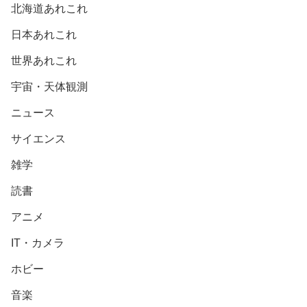
北海道あれこれ
日本あれこれ
世界あれこれ
宇宙・天体観測
ニュース
サイエンス
雑学
読書
アニメ
IT・カメラ
ホビー
音楽