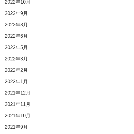
2022年10月
2022年9月
2022年8月
2022年6月
2022年5月
2022年3月
2022年2月
2022年1月
2021年12月
2021年11月
2021年10月
2021年9月