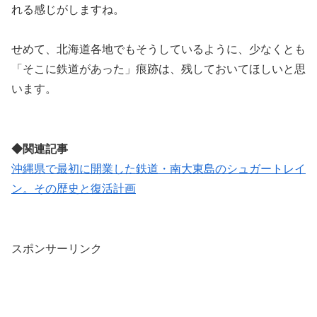
れる感じがしますね。
せめて、北海道各地でもそうしているように、少なくとも
「そこに鉄道があった」痕跡は、残しておいてほしいと思
います。
◆関連記事
沖縄県で最初に開業した鉄道・南大東島のシュガートレイ
ン。その歴史と復活計画
スポンサーリンク